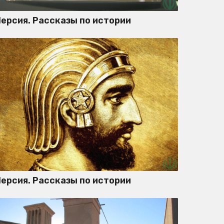
ерсия. Рассказы по истории
ерсия. Рассказы по истории