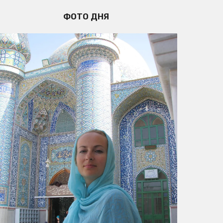
ФОТО ДНЯ