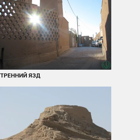
УТРЕННИЙ ЯЗД