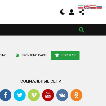
DING
FRONTEND PAGE
POPULAR
СОЦИАЛЬНЫЕ СЕТИ