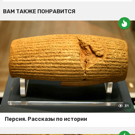
ВАМ ТАКЖЕ ПОНРАВИТСЯ
31
Персия. Рассказы по истории