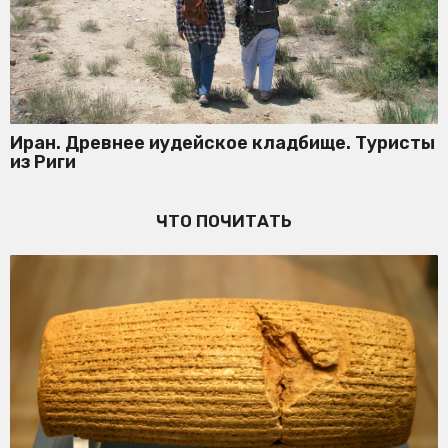
Иран. Древнее иудейское кладбище. Туристы
из Риги
ЧТО ПОЧИТАТЬ