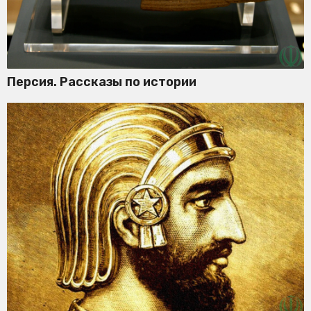
Персия. Рассказы по истории