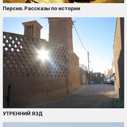
Персия. Рассказы по истории
УТРЕННИЙ ЯЗД