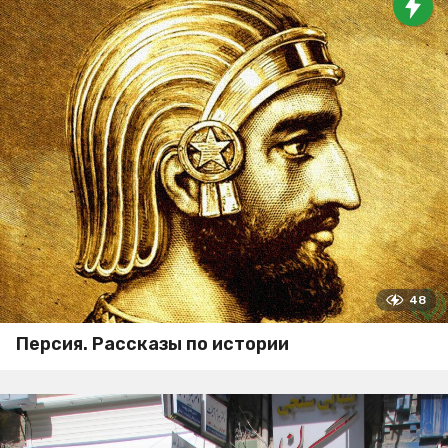
48
Персия. Рассказы по истории