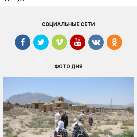
СОЦИАЛЬНЫЕ СЕТИ
ФОТО ДНЯ