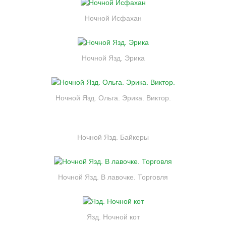
Ночной Исфахан
Ночной Язд. Эрика
Ночной Язд. Ольга. Эрика. Виктор.
Ночной Язд. Байкеры
Ночной Язд. В лавочке. Торговля
Язд. Ночной кот