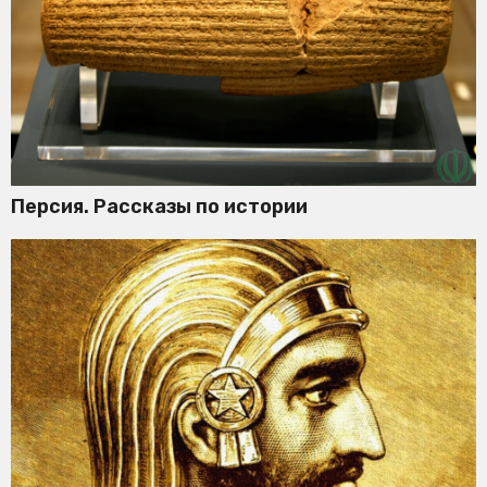
Персия. Рассказы по истории