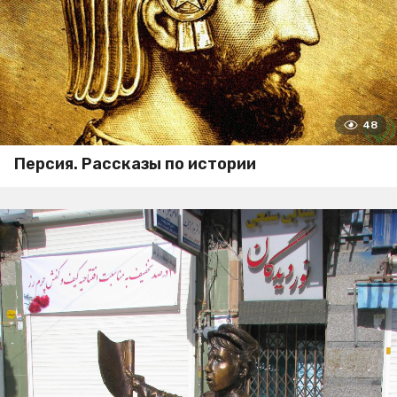
48
Персия. Рассказы по истории