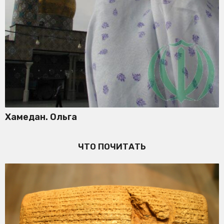
Хамедан. Ольга
ЧТО ПОЧИТАТЬ