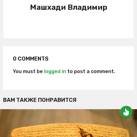
Машхади Владимир
0 COMMENTS
You must be
logged in
to post a comment.
ВАМ ТАКЖЕ ПОНРАВИТСЯ