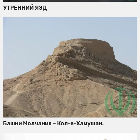
УТРЕННИЙ ЯЗД
Башни Молчания – Кол-е-Хамушан.