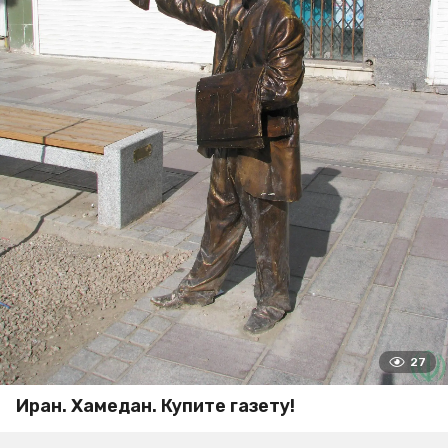
27
Иран. Хамедан. Купите газету!