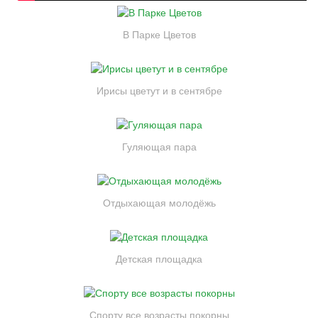
В Парке Цветов
Ирисы цветут и в сентябре
Гуляющая пара
Отдыхающая молодёжь
Детская площадка
Спорту все возрасты покорны