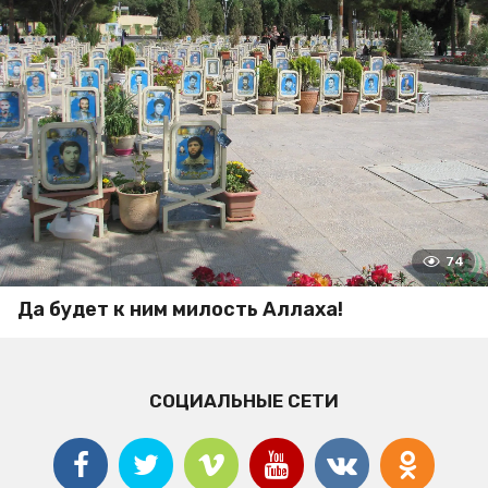
74
Да будет к ним милость Аллаха!
СОЦИАЛЬНЫЕ СЕТИ