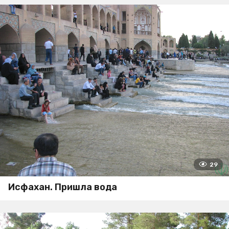
29
Исфахан. Пришла вода