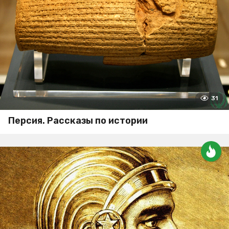
31
Персия. Рассказы по истории