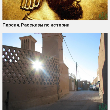
Персия. Рассказы по истории