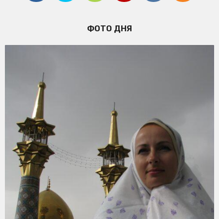
ФОТО ДНЯ