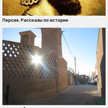
Персия. Рассказы по истории