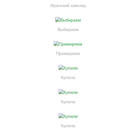
Иранский ювелир
Выбираем
Примеряем
Купили
Купили
Купили