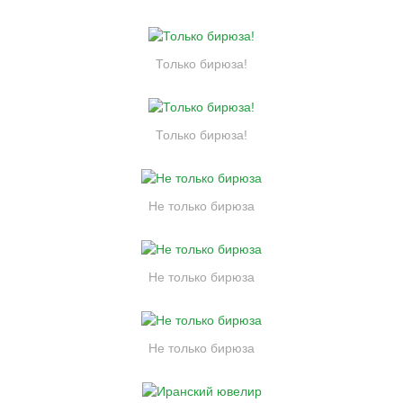
Только бирюза!
Только бирюза!
Не только бирюза
Не только бирюза
Не только бирюза