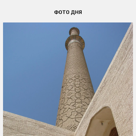
ФОТО ДНЯ