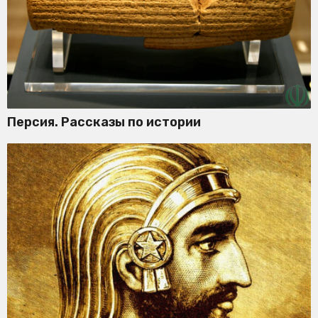
Персия. Рассказы по истории