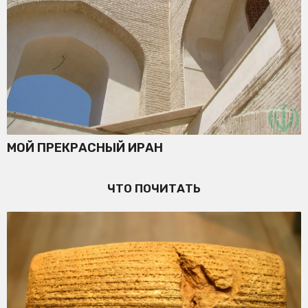
МОЙ ПРЕКРАСНЫЙ ИРАН
ЧТО ПОЧИТАТЬ