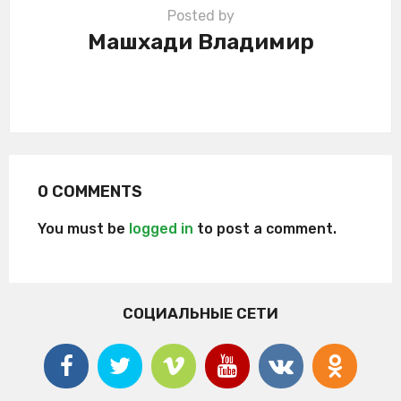
Posted by
Машхади Владимир
0 COMMENTS
You must be
logged in
to post a comment.
СОЦИАЛЬНЫЕ СЕТИ