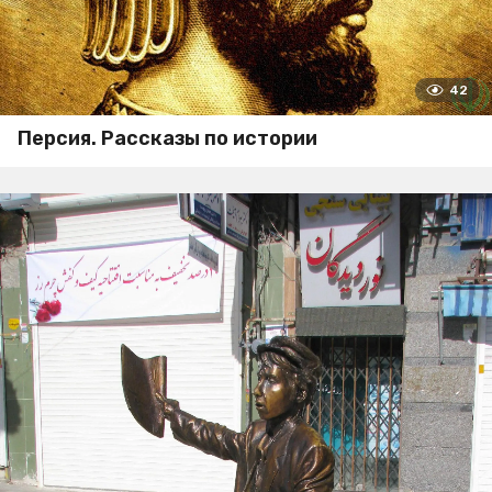
42
Персия. Рассказы по истории