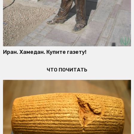
Иран. Хамедан. Купите газету!
ЧТО ПОЧИТАТЬ