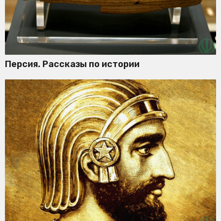
Персия. Рассказы по истории