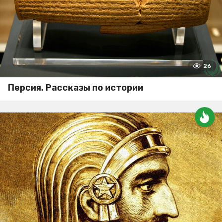
26
Персия. Рассказы по истории