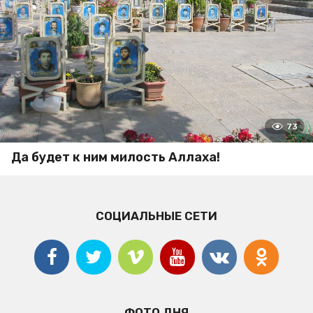
73
Да будет к ним милость Аллаха!
СОЦИАЛЬНЫЕ СЕТИ
ФОТО ДНЯ