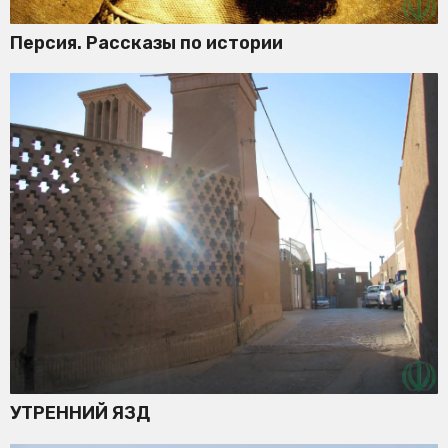
Персия. Рассказы по истории
УТРЕННИЙ ЯЗД