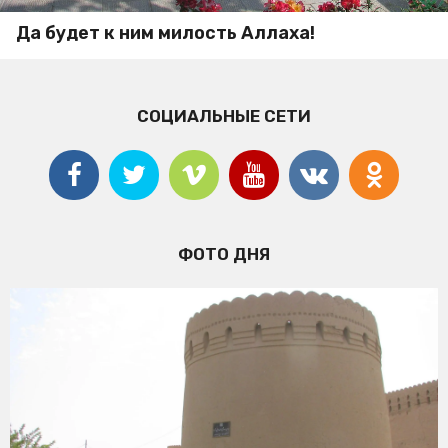
Да будет к ним милость Аллаха!
СОЦИАЛЬНЫЕ СЕТИ
ФОТО ДНЯ