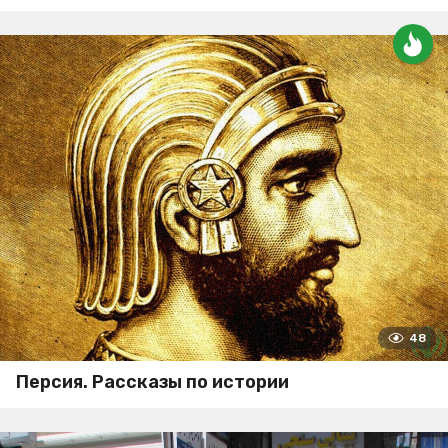
48
Персия. Рассказы по истории