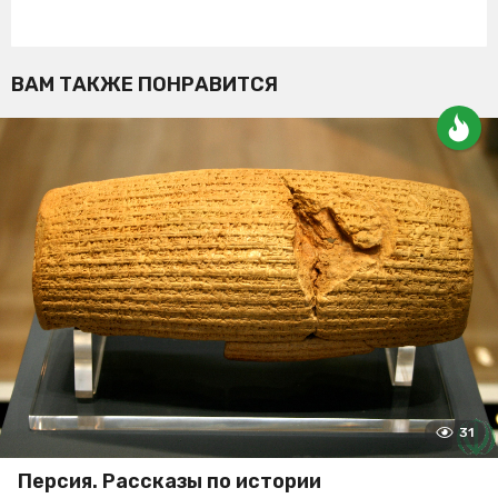
ВАМ ТАКЖЕ ПОНРАВИТСЯ
31
Персия. Рассказы по истории