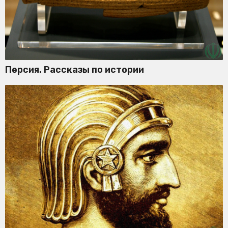
Персия. Рассказы по истории