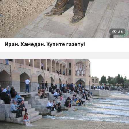
26
Иран. Хамедан. Купите газету!