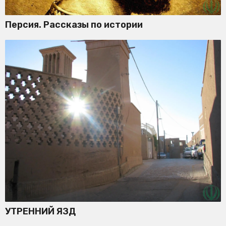
Персия. Рассказы по истории
УТРЕННИЙ ЯЗД