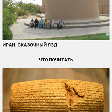
ИРАН. СКАЗОЧНЫЙ ЯЗД
ЧТО ПОЧИТАТЬ