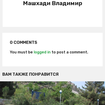
Машхади Владимир
0 COMMENTS
You must be
logged in
to post a comment.
ВАМ ТАКЖЕ ПОНРАВИТСЯ