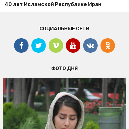
40 лет Исламской Республике Иран
СОЦИАЛЬНЫЕ СЕТИ
ФОТО ДНЯ