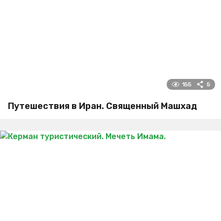
155
5
Путешествия в Иран. Священный Машхад