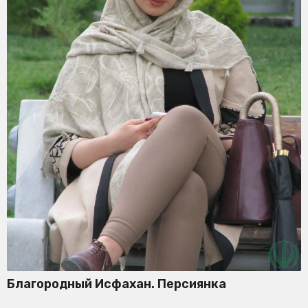
Благородный Исфахан. Персиянка