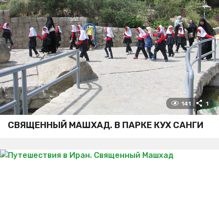
141
1
СВЯЩЕННЫЙ МАШХАД. В ПАРКЕ КУХ САНГИ