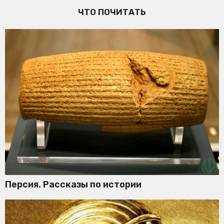
ЧТО ПОЧИТАТЬ
Персия. Рассказы по истории