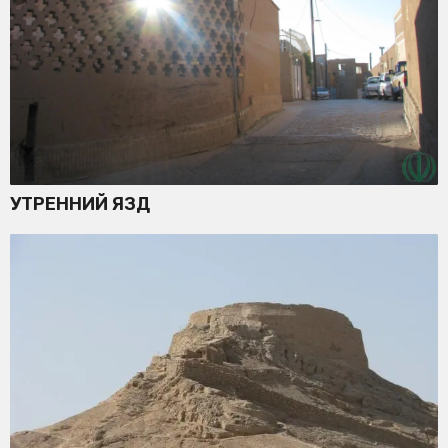
УТРЕННИЙ ЯЗД