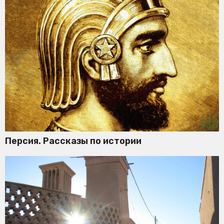
Персия. Рассказы по истории