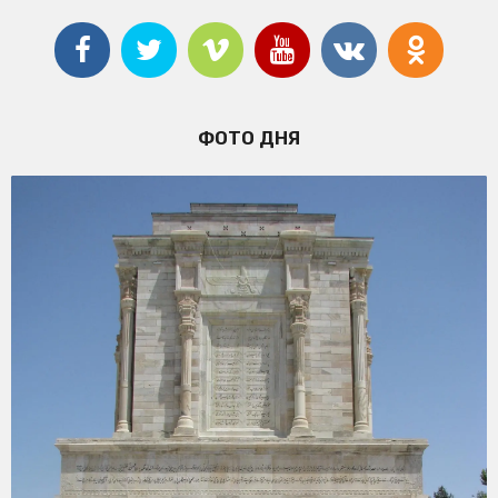
ФОТО ДНЯ