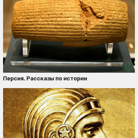
Персия. Рассказы по истории