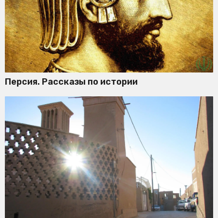
Персия. Рассказы по истории