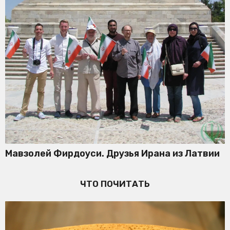
Мавзолей Фирдоуси. Друзья Ирана из Латвии
ЧТО ПОЧИТАТЬ