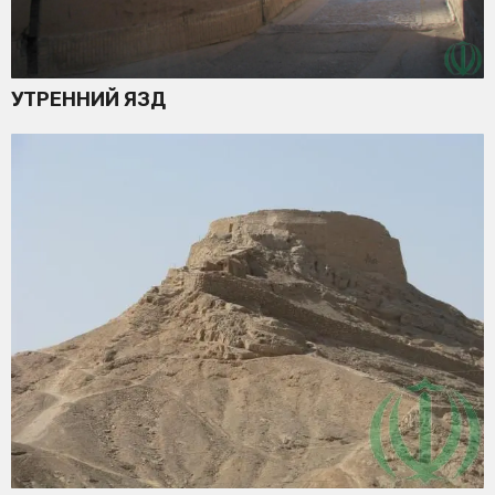
УТРЕННИЙ ЯЗД