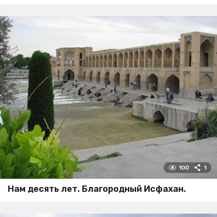
100
1
Нам десять лет. Благородный Исфахан.