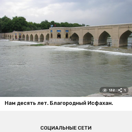
132
1
Нам десять лет. Благородный Исфахан.
СОЦИАЛЬНЫЕ СЕТИ