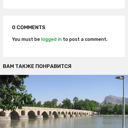
0 COMMENTS
You must be
logged in
to post a comment.
ВАМ ТАКЖЕ ПОНРАВИТСЯ