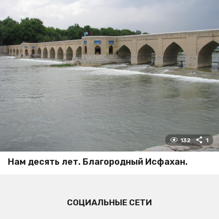
132
1
Нам десять лет. Благородный Исфахан.
СОЦИАЛЬНЫЕ СЕТИ