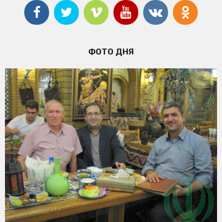
ФОТО ДНЯ