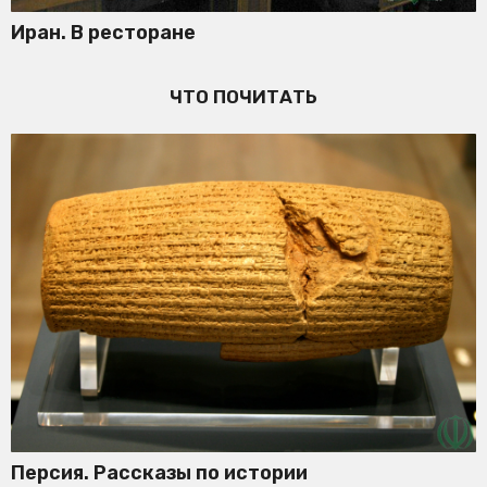
Иран. В ресторане
ЧТО ПОЧИТАТЬ
Персия. Рассказы по истории