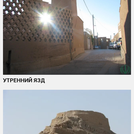
УТРЕННИЙ ЯЗД