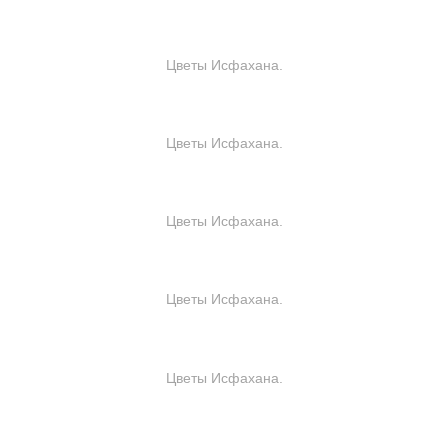
Цветы Исфахана.
Цветы Исфахана.
Цветы Исфахана.
Цветы Исфахана.
Цветы Исфахана.