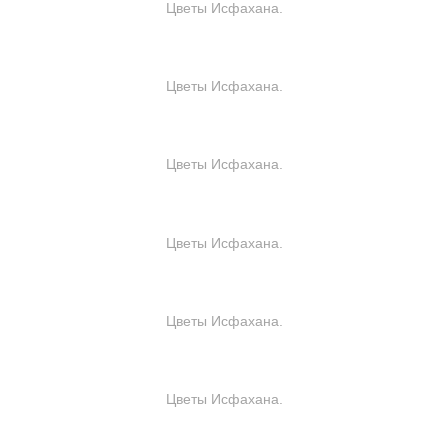
Цветы Исфахана.
Цветы Исфахана.
Цветы Исфахана.
Цветы Исфахана.
Цветы Исфахана.
Цветы Исфахана.