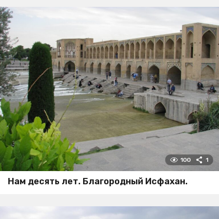
100
1
Нам десять лет. Благородный Исфахан.