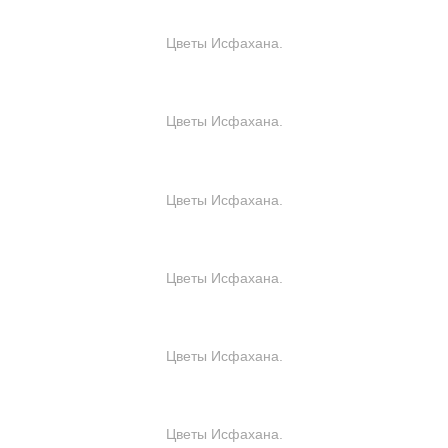
Цветы Исфахана.
Цветы Исфахана.
Цветы Исфахана.
Цветы Исфахана.
Цветы Исфахана.
Цветы Исфахана.