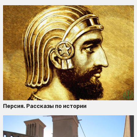
Персия. Рассказы по истории