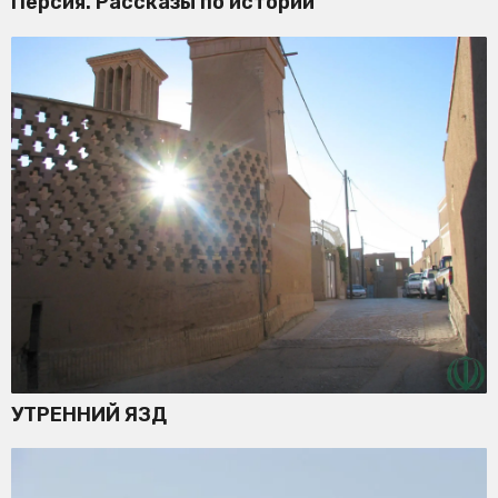
Персия. Рассказы по истории
УТРЕННИЙ ЯЗД