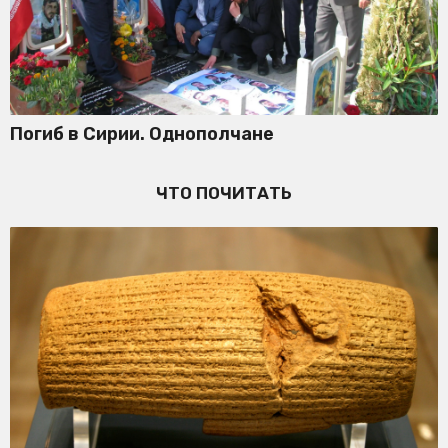
Погиб в Сирии. Однополчане
ЧТО ПОЧИТАТЬ