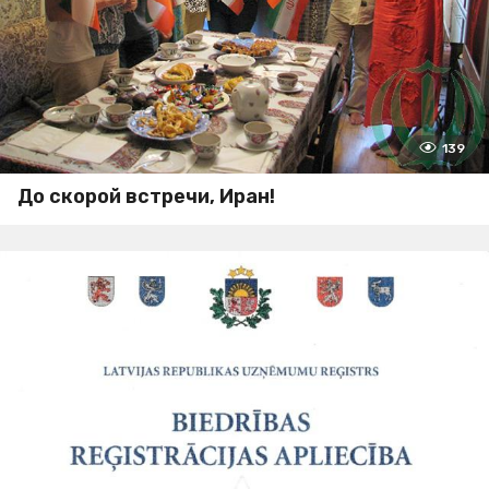
139
До скорой встречи, Иран!