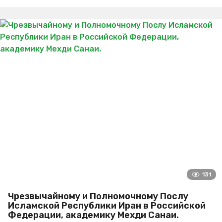
131
Чрезвычайному и Полномочному Послу
Исламской Республики Иран в Российской
Федерации, академику Мехди Санаи.