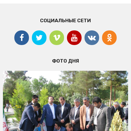
СОЦИАЛЬНЫЕ СЕТИ
ФОТО ДНЯ