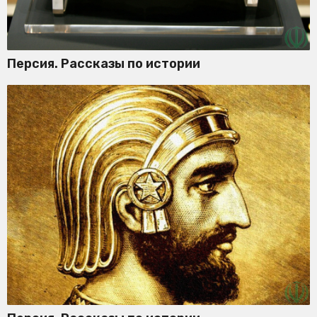
Персия. Рассказы по истории