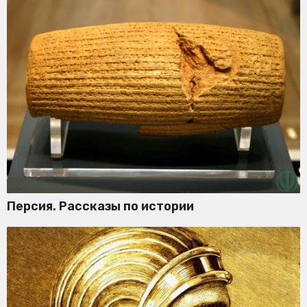
Персия. Рассказы по истории