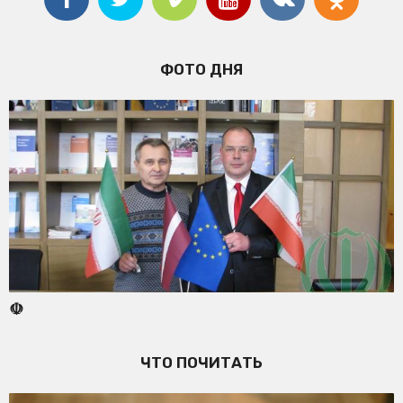
ФОТО ДНЯ
☫
ЧТО ПОЧИТАТЬ