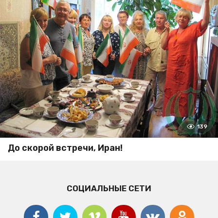
139
До скорой встречи, Иран!
СОЦИАЛЬНЫЕ СЕТИ