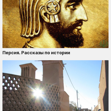
Персия. Рассказы по истории