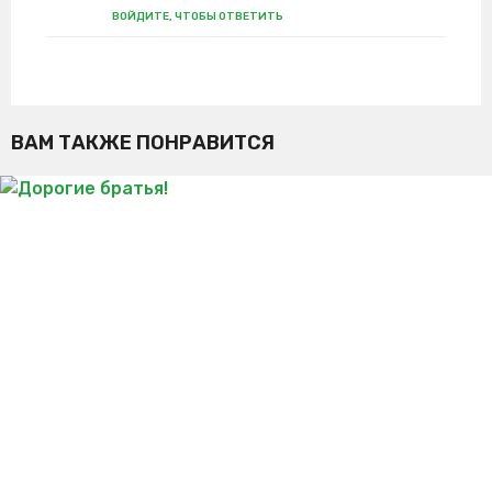
ВОЙДИТЕ, ЧТОБЫ ОТВЕТИТЬ
ВАМ ТАКЖЕ ПОНРАВИТСЯ