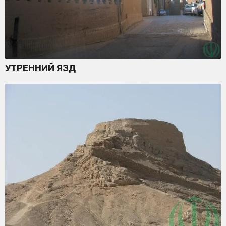
УТРЕННИЙ ЯЗД