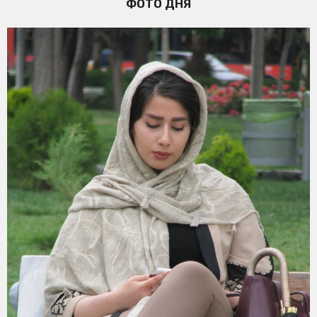
ФОТО ДНЯ