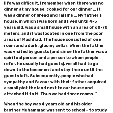
life was difficult, I remember when there was no
dinner at my house. cooked for our dinner … It
was a dinner of bread and raisins … My father’s
house, in which I was born and lived until 4-5
years old, was a small house with an area of 60-70
meters, and it was located in one from the poor
areas of Mashhad. The house consisted of one
room and a dark, gloomy cellar. When the father
was visited by guests (and since the father was a
spiritual person and a person to whom people
refer, he usually had guests), we all had to go
down to the basement and stay there until the
guests left. Subsequently, people who had
sympathy and favour with their father acquired
a small plot the land next to our house and
attached it to it. Thus we had three rooms. “
When the boy was 4 years old and his older
brother Muhammad was sent to school – to study