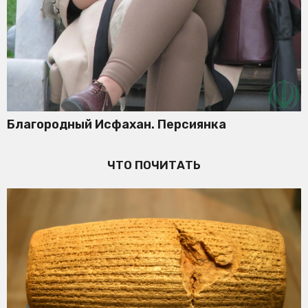
Благородный Исфахан. Персиянка
ЧТО ПОЧИТАТЬ