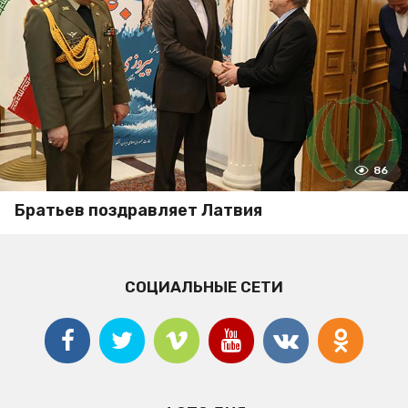
86
Братьев поздравляет Латвия
СОЦИАЛЬНЫЕ СЕТИ