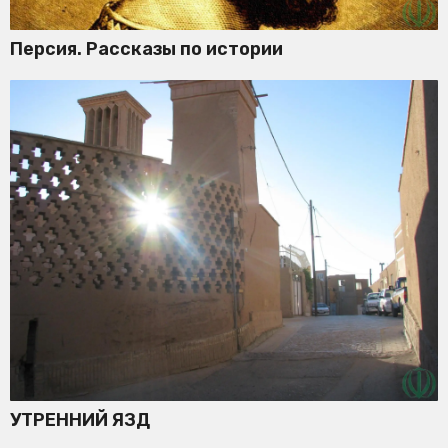
Персия. Рассказы по истории
УТРЕННИЙ ЯЗД