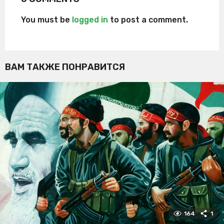
You must be
logged in
to post a comment.
ВАМ ТАКЖЕ ПОНРАВИТСЯ
164
1