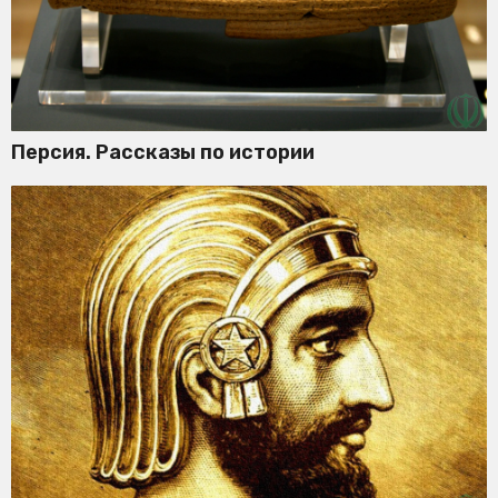
Персия. Рассказы по истории