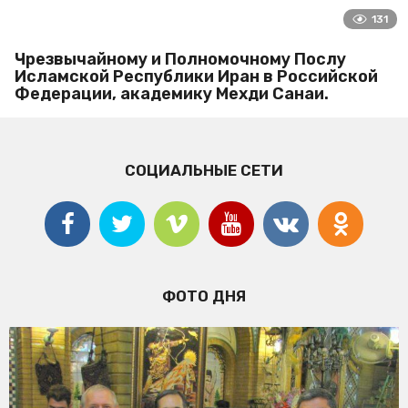
131
Чрезвычайному и Полномочному Послу
Исламской Республики Иран в Российской
Федерации, академику Мехди Санаи.
СОЦИАЛЬНЫЕ СЕТИ
ФОТО ДНЯ