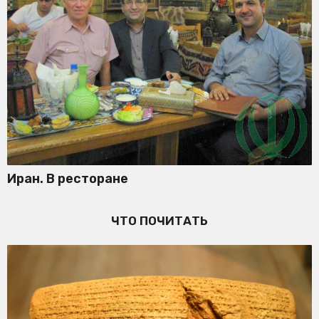
Иран. В ресторане
ЧТО ПОЧИТАТЬ