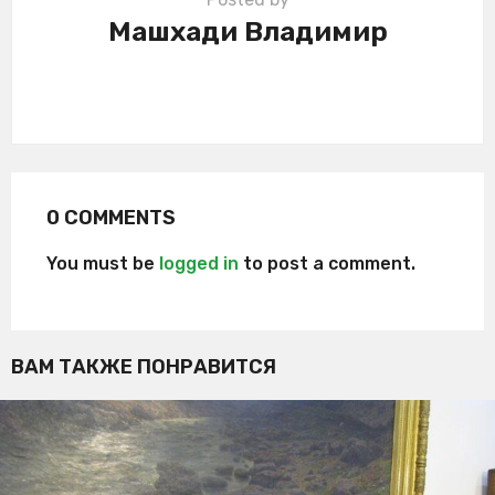
Машхади Владимир
0 COMMENTS
You must be
logged in
to post a comment.
ВАМ ТАКЖЕ ПОНРАВИТСЯ