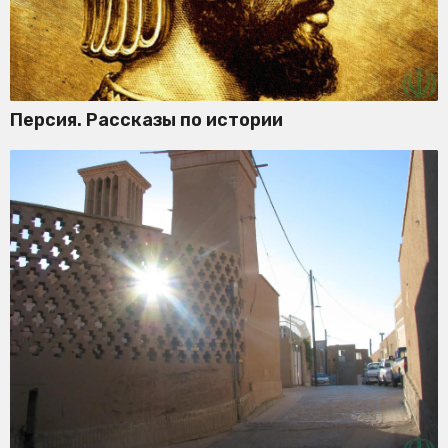
Персия. Рассказы по истории