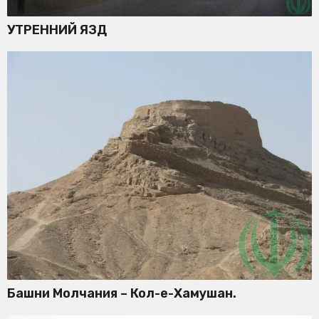
УТРЕННИЙ ЯЗД
Башни Молчания – Кол-е-Хамушан.