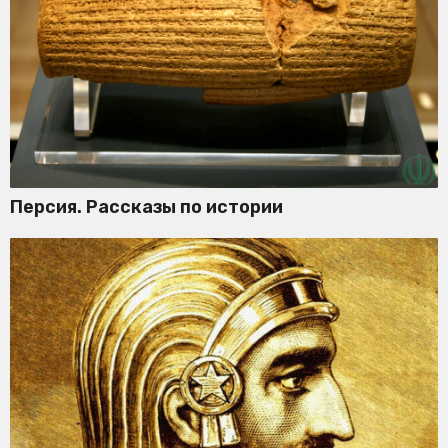
Персия. Рассказы по истории