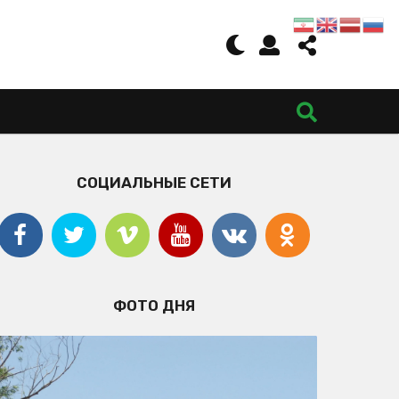
СОЦИАЛЬНЫЕ СЕТИ
ФОТО ДНЯ