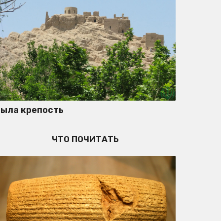
Была крепость
ЧТО ПОЧИТАТЬ