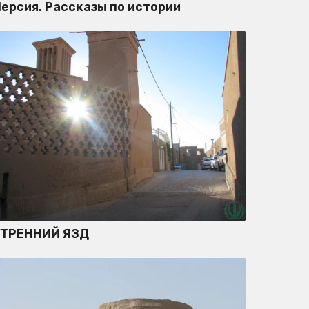
ерсия. Рассказы по истории
УТРЕННИЙ ЯЗД