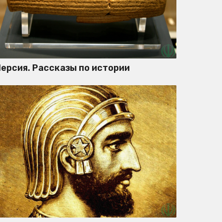
ерсия. Рассказы по истории