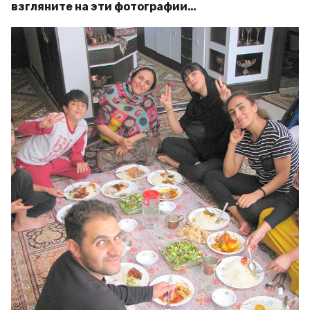
взгляните на эти фотографии…