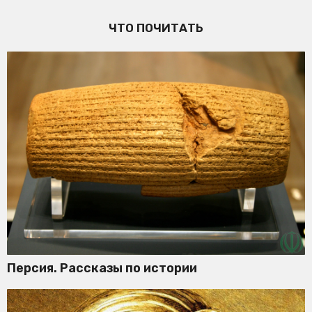
ЧТО ПОЧИТАТЬ
Персия. Рассказы по истории