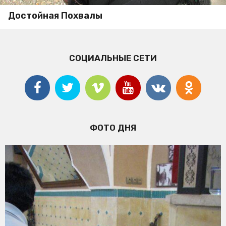
Достойная Похвалы
СОЦИАЛЬНЫЕ СЕТИ
ФОТО ДНЯ