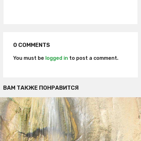
0 COMMENTS
You must be
logged in
to post a comment.
ВАМ ТАКЖЕ ПОНРАВИТСЯ