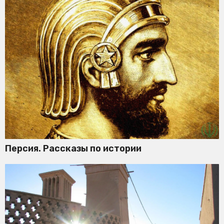
Персия. Рассказы по истории