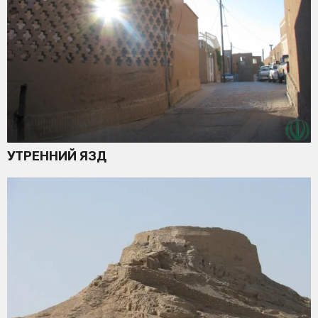
УТРЕННИЙ ЯЗД