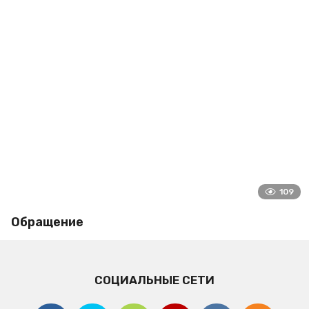
109
Обращение
СОЦИАЛЬНЫЕ СЕТИ