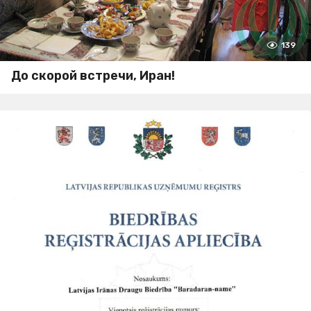
139
До скорой встречи, Иран!