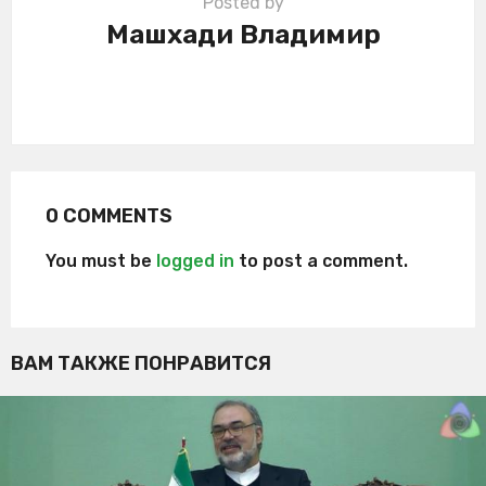
Posted by
Машхади Владимир
0 COMMENTS
You must be
logged in
to post a comment.
ВАМ ТАКЖЕ ПОНРАВИТСЯ