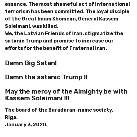
essence. The most shameful act of international
terrorism has been committed. The loyal disciple
of the Great Imam Khomeini, General Kassem
Soleimani, was killed.
We, the Latvian Friends of Iran, stigmatize the
satanic Trump and promise to increase our
efforts for the benefit of Fraternal Iran.
Damn Big Satan!
Damn the satanic Trump !!
May the mercy of the Almighty be with
Kassem Soleimani !!!
The board of the Baradaran-name society.
Riga.
January 3, 2020.