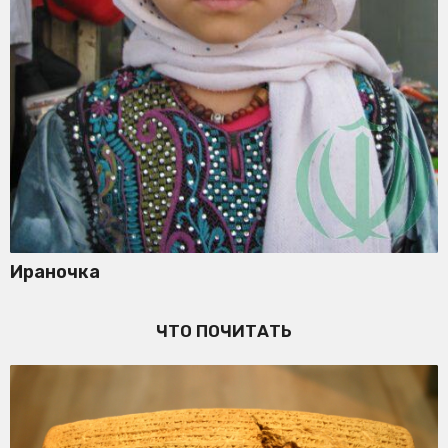
Ираночка
ЧТО ПОЧИТАТЬ