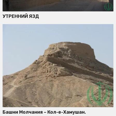
УТРЕННИЙ ЯЗД
Башни Молчания – Кол-е-Хамушан.