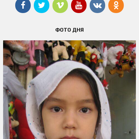
ФОТО ДНЯ