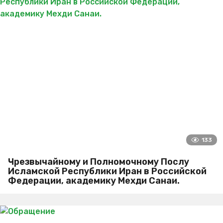
133
Чрезвычайному и Полномочному Послу
Исламской Республики Иран в Российской
Федерации, академику Мехди Санаи.