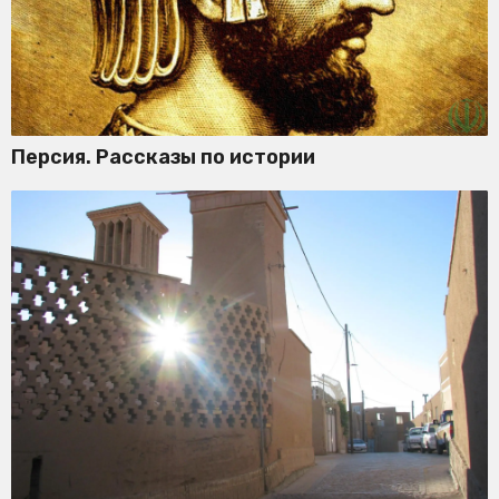
Персия. Рассказы по истории