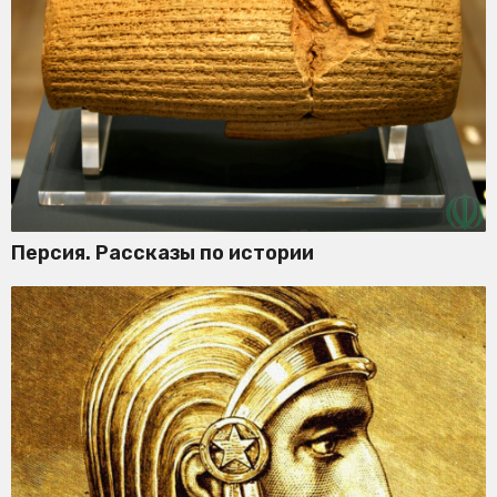
Персия. Рассказы по истории