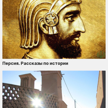
Персия. Рассказы по истории