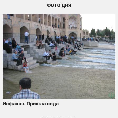
ФОТО ДНЯ
Исфахан. Пришла вода