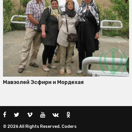
Мавзолей Эсфири и Мордехая
© 2026 All Rights Reserved. Coders