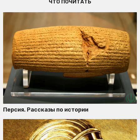
ЧТО ПОЧИТАТЬ
Персия. Рассказы по истории