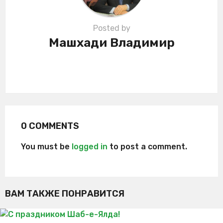
Posted by
Машхади Владимир
0 COMMENTS
You must be
logged in
to post a comment.
ВАМ ТАКЖЕ ПОНРАВИТСЯ