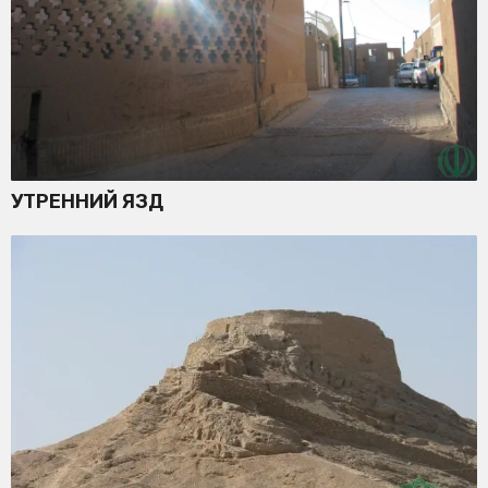
УТРЕННИЙ ЯЗД