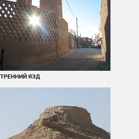
УТРЕННИЙ ЯЗД