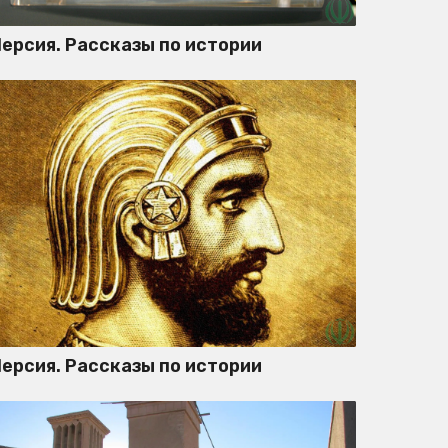
ерсия. Рассказы по истории
ерсия. Рассказы по истории