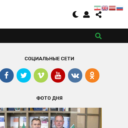
СОЦИАЛЬНЫЕ СЕТИ
ФОТО ДНЯ