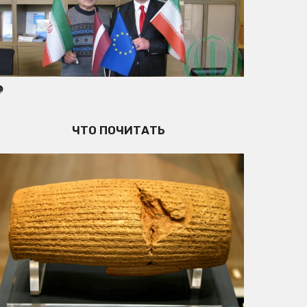
☫
ЧТО ПОЧИТАТЬ