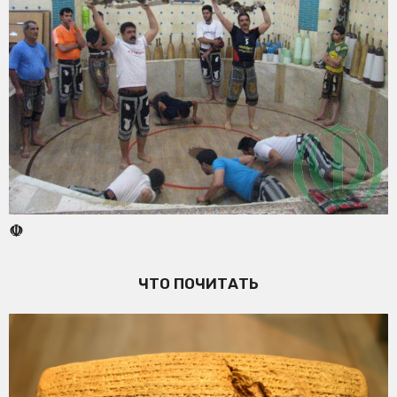
☫
ЧТО ПОЧИТАТЬ