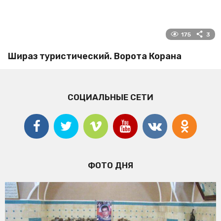
175
3
Шираз туристический. Ворота Корана
СОЦИАЛЬНЫЕ СЕТИ
ФОТО ДНЯ