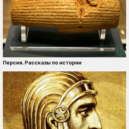
Персия. Рассказы по истории