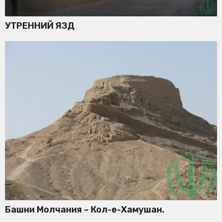
УТРЕННИЙ ЯЗД
Башни Молчания – Кол-е-Хамушан.