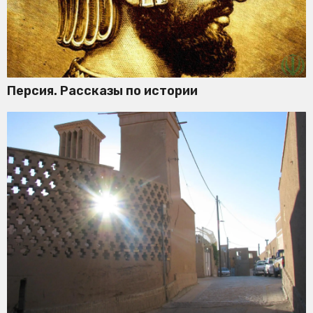
Персия. Рассказы по истории