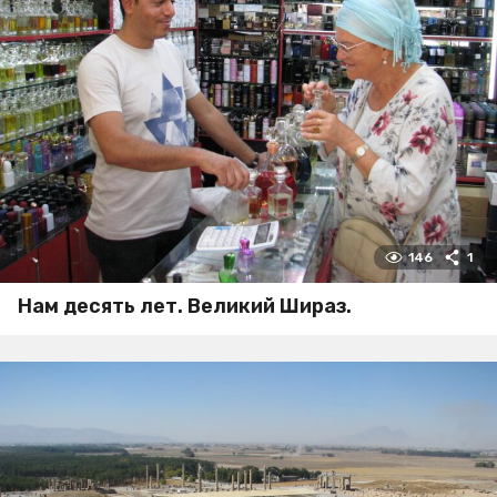
146
1
Нам десять лет. Великий Шираз.