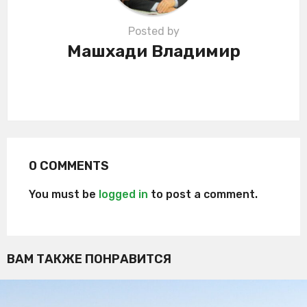
Posted by
Машхади Владимир
0 COMMENTS
You must be
logged in
to post a comment.
ВАМ ТАКЖЕ ПОНРАВИТСЯ