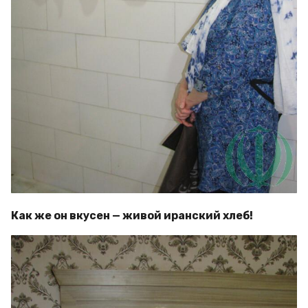
Как же он вкусен — живой иранский хлеб!