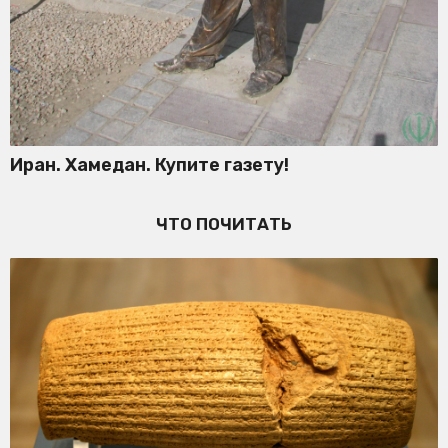
Иран. Хамедан. Купите газету!
ЧТО ПОЧИТАТЬ