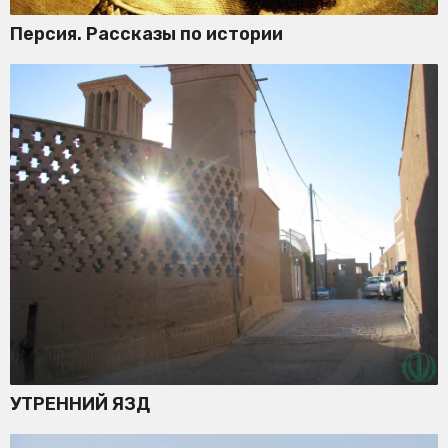
Персия. Рассказы по истории
УТРЕННИЙ ЯЗД