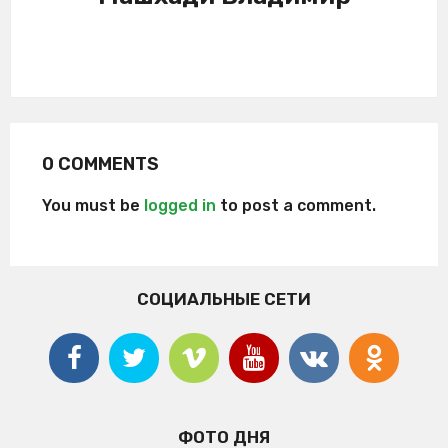
0 COMMENTS
You must be
logged in
to post a comment.
СОЦИАЛЬНЫЕ СЕТИ
ФОТО ДНЯ