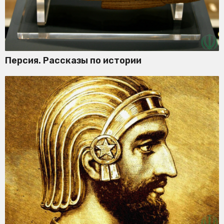
Персия. Рассказы по истории