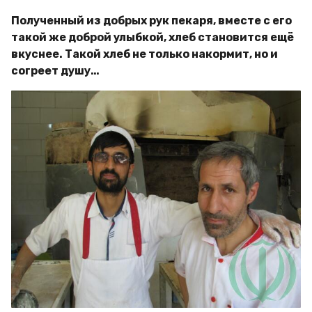
Полученный из добрых рук пекаря, вместе с его
такой же доброй улыбкой, хлеб становится ещё
вкуснее. Такой хлеб не только накормит, но и
согреет душу…