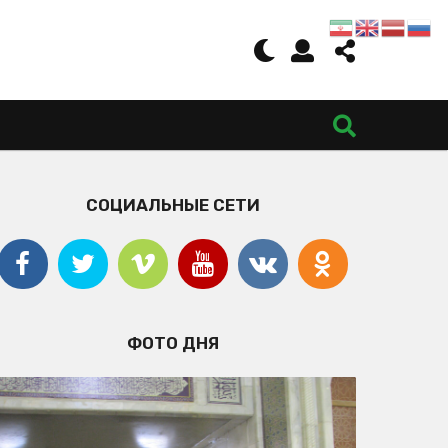
СОЦИАЛЬНЫЕ СЕТИ
ФОТО ДНЯ