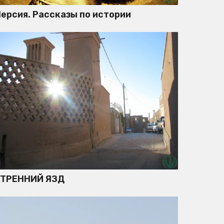
ерсия. Рассказы по истории
УТРЕННИЙ ЯЗД