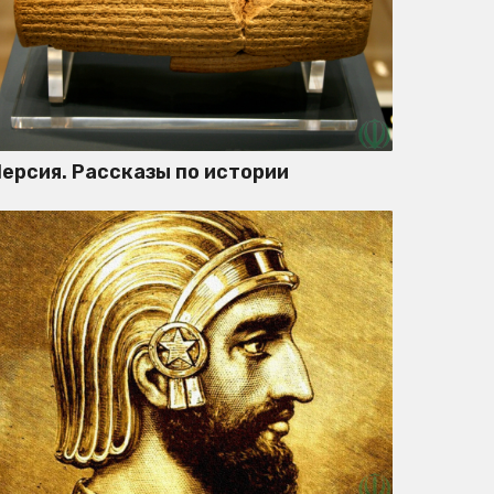
ерсия. Рассказы по истории