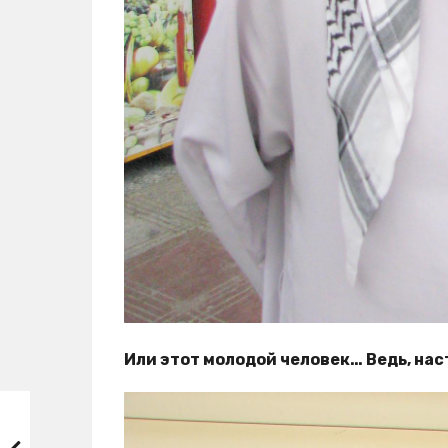
Или этот молодой человек… Ведь, нас