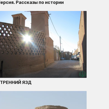
ерсия. Рассказы по истории
УТРЕННИЙ ЯЗД