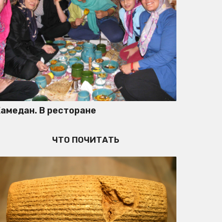
амедан. В ресторане
ЧТО ПОЧИТАТЬ