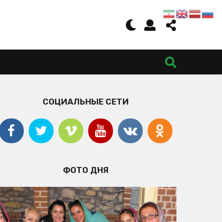
СОЦИАЛЬНЫЕ СЕТИ
ФОТО ДНЯ