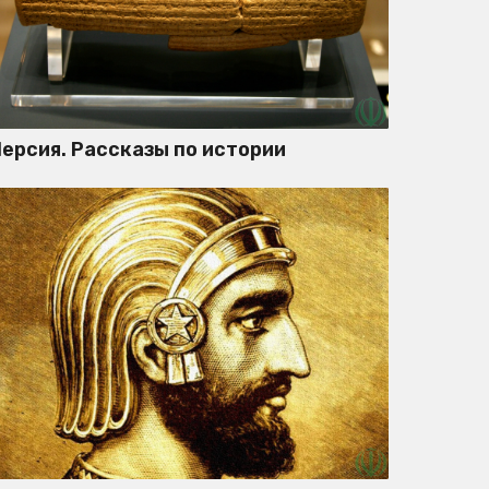
ерсия. Рассказы по истории