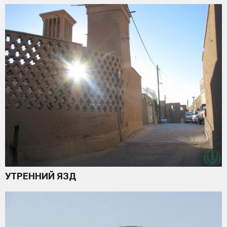
УТРЕННИЙ ЯЗД