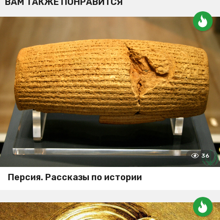
ВАМ ТАКЖЕ ПОНРАВИТСЯ
36
Персия. Рассказы по истории