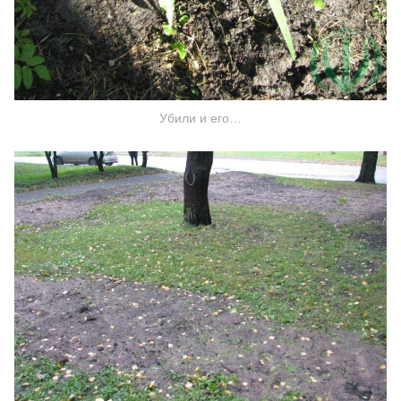
Убили и его…