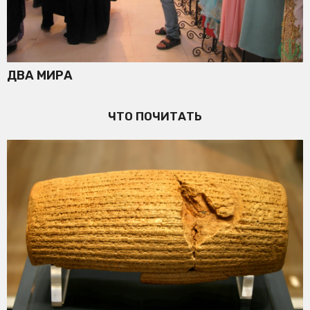
ДВА МИРА
ЧТО ПОЧИТАТЬ