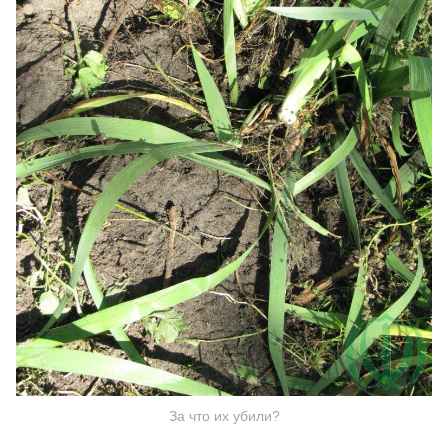
За что их убили?