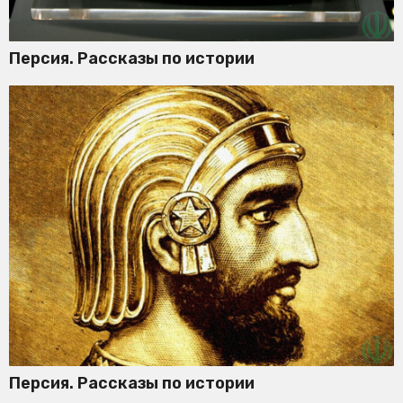
Персия. Рассказы по истории
Персия. Рассказы по истории