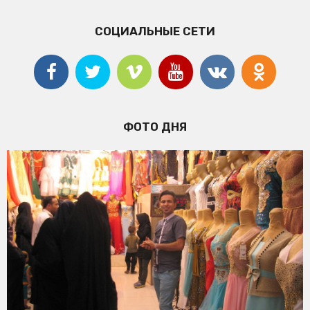
СОЦИАЛЬНЫЕ СЕТИ
ФОТО ДНЯ