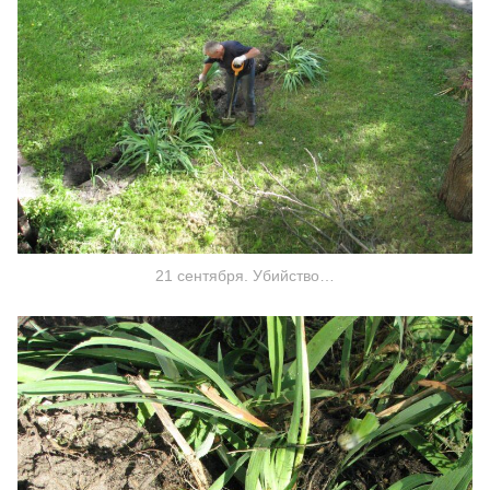
21 сентября. Убийство…