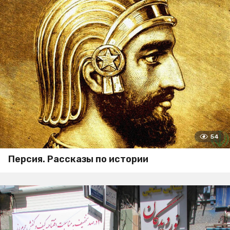
54
Персия. Рассказы по истории