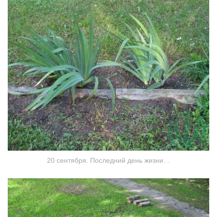
20 сентября. Последний день жизни…