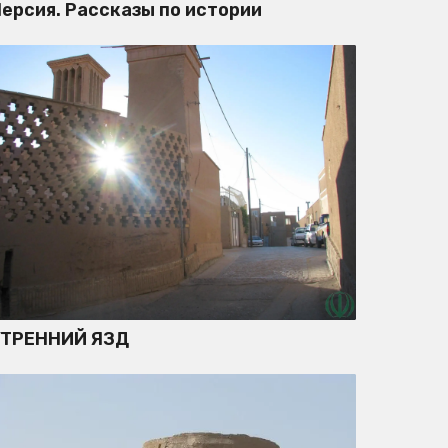
ерсия. Рассказы по истории
УТРЕННИЙ ЯЗД