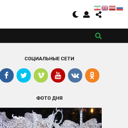
СОЦИАЛЬНЫЕ СЕТИ
ФОТО ДНЯ