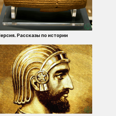
ерсия. Рассказы по истории