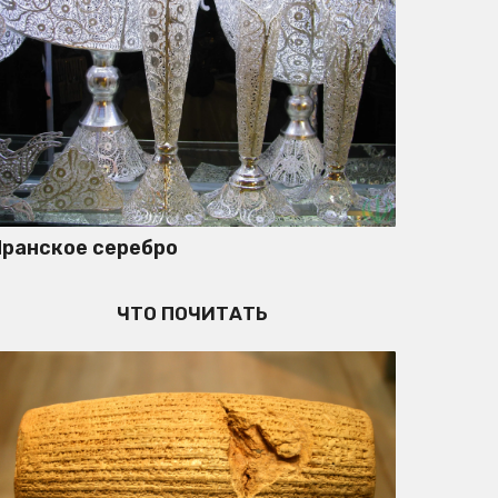
Иранское серебро
ЧТО ПОЧИТАТЬ