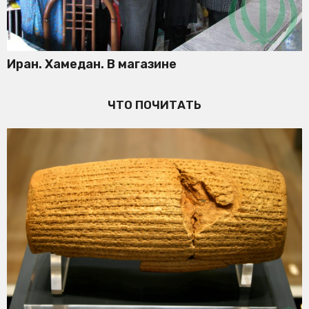
Иран. Хамедан. В магазине
ЧТО ПОЧИТАТЬ