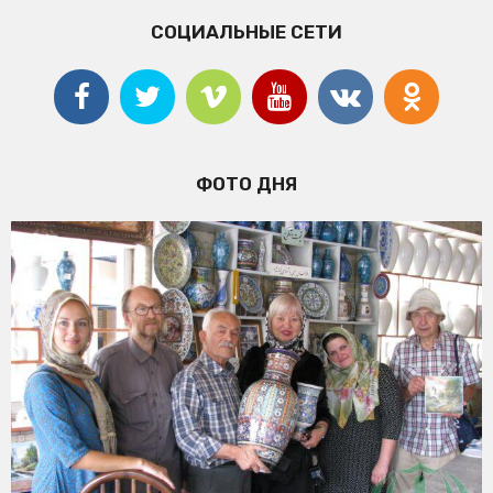
СОЦИАЛЬНЫЕ СЕТИ
ФОТО ДНЯ