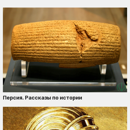
Персия. Рассказы по истории