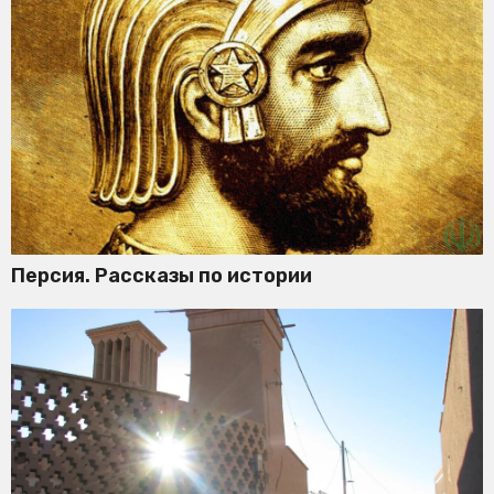
Персия. Рассказы по истории