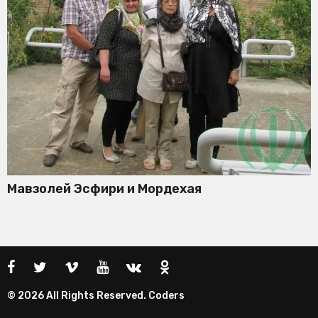
Мавзолей Эсфири и Мордехая
© 2026 All Rights Reserved. Coders