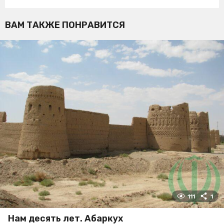
ВАМ ТАКЖЕ ПОНРАВИТСЯ
111
1
Нам десять лет. Абаркух