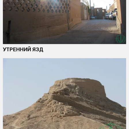
УТРЕННИЙ ЯЗД