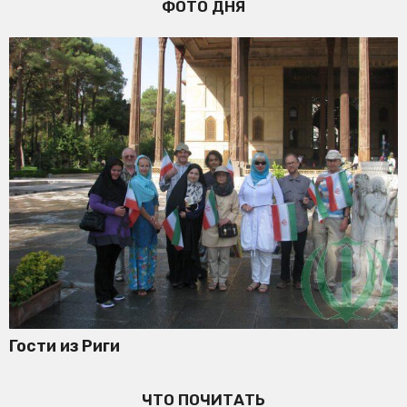
ФОТО ДНЯ
Гости из Риги
ЧТО ПОЧИТАТЬ