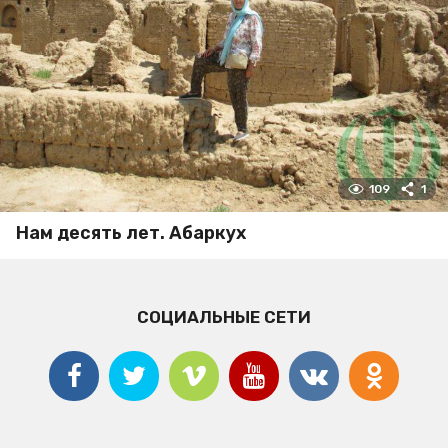
109
1
Нам десять лет. Абаркух
СОЦИАЛЬНЫЕ СЕТИ