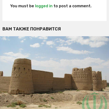
You must be
logged in
to post a comment.
ВАМ ТАКЖЕ ПОНРАВИТСЯ