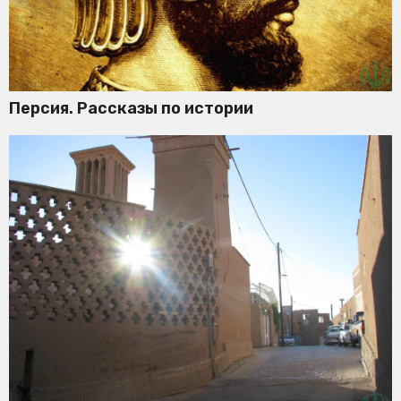
Персия. Рассказы по истории