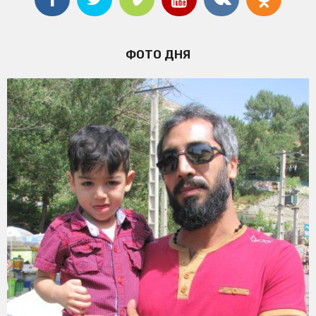
ФОТО ДНЯ