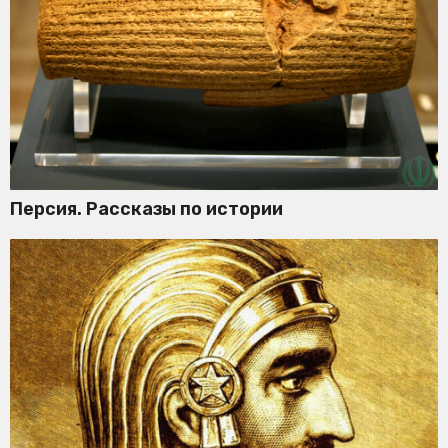
Персия. Рассказы по истории