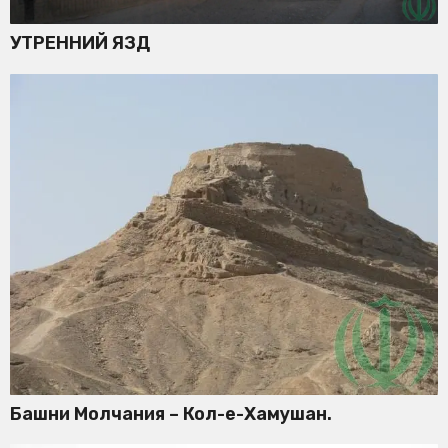
УТРЕННИЙ ЯЗД
Башни Молчания – Кол-е-Хамушан.