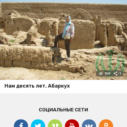
109
1
Нам десять лет. Абаркух
СОЦИАЛЬНЫЕ СЕТИ