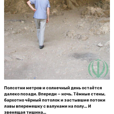
Полсотни метров и солнечный день остаётся
далеко позади. Впереди — ночь. Тёмные стены,
бархотно чёрный потолок и застывшие потоки
лавы вперемешку с валунами на полу… И
звенящая тишина…