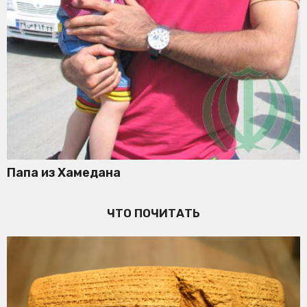
Папа из Хамедана
ЧТО ПОЧИТАТЬ