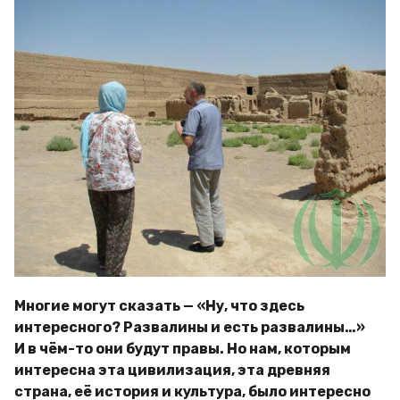
Многие могут сказать — «Ну, что здесь
интересного? Развалины и есть развалины…»
И в чём-то они будут правы. Но нам, которым
интересна эта цивилизация, эта древняя
страна, её история и культура, было интересно