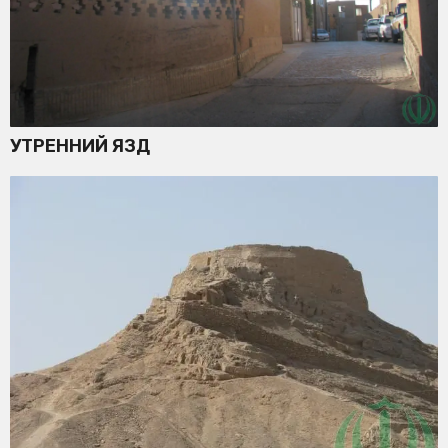
УТРЕННИЙ ЯЗД