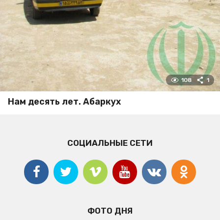
108
1
Нам десять лет. Абаркух
СОЦИАЛЬНЫЕ СЕТИ
ФОТО ДНЯ