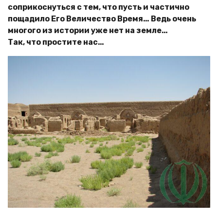
соприкоснуться с тем, что пусть и частично
пощадило Его Величество Время… Ведь очень
многого из истории уже нет на земле…
Так, что простите нас…