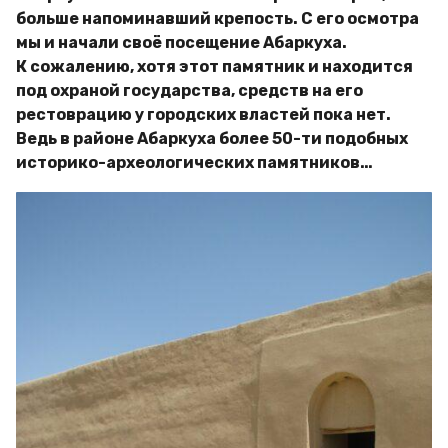
больше напоминавший крепость. С его осмотра
мы и начали своё посещение Абаркуха.
К сожалению, хотя этот памятник и находится
под охраной государства, средств на его
рестоврацию у городских властей пока нет.
Ведь в районе Абаркуха более 50-ти подобных
историко-археологических памятников…