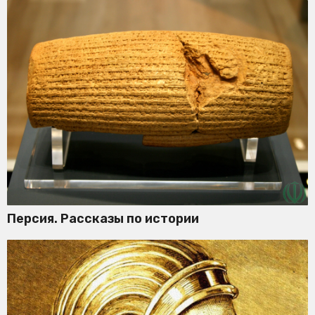
Персия. Рассказы по истории