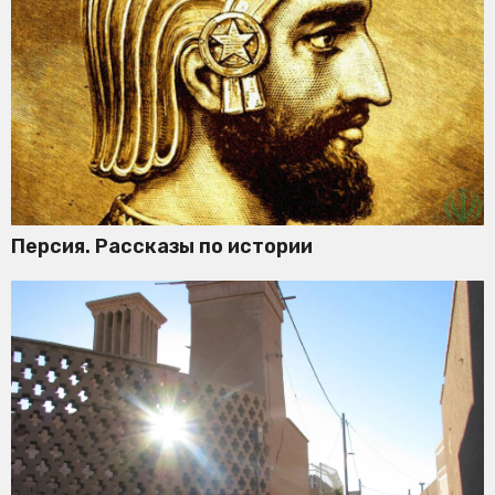
Персия. Рассказы по истории