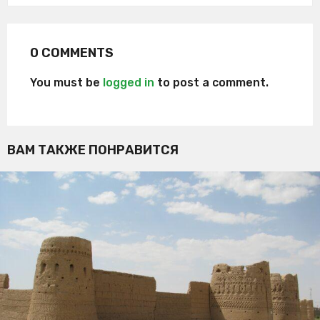
0 COMMENTS
You must be
logged in
to post a comment.
ВАМ ТАКЖЕ ПОНРАВИТСЯ