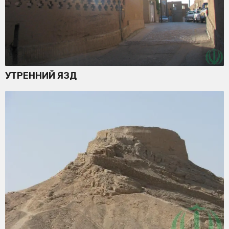
УТРЕННИЙ ЯЗД