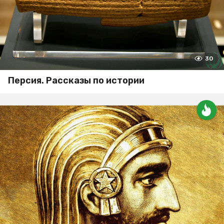
30
Персия. Рассказы по истории