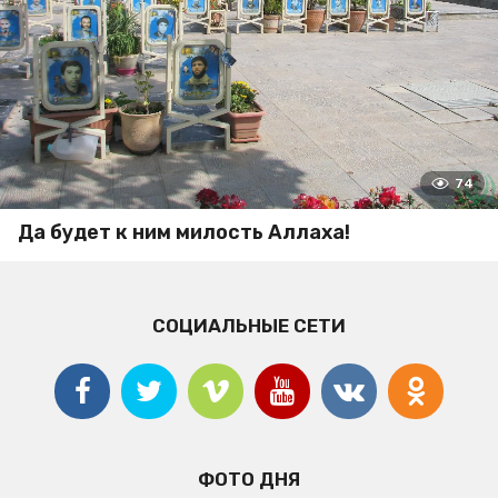
74
Да будет к ним милость Аллаха!
СОЦИАЛЬНЫЕ СЕТИ
ФОТО ДНЯ