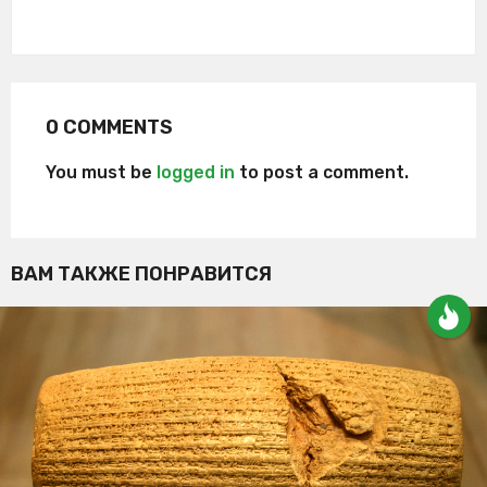
0 COMMENTS
You must be
logged in
to post a comment.
ВАМ ТАКЖЕ ПОНРАВИТСЯ