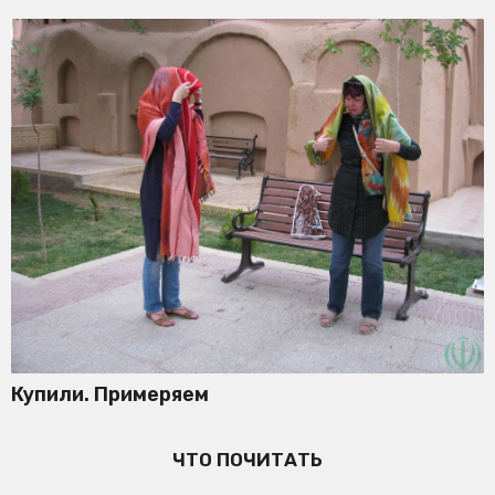
Купили. Примеряем
ЧТО ПОЧИТАТЬ