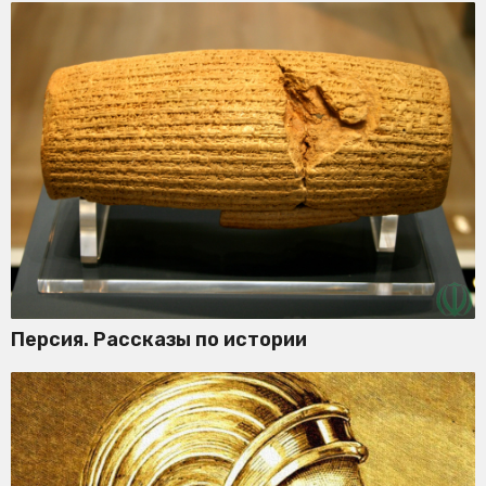
Персия. Рассказы по истории