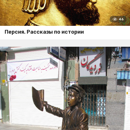
46
Персия. Рассказы по истории