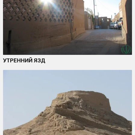
УТРЕННИЙ ЯЗД