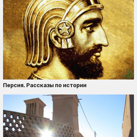
Персия. Рассказы по истории