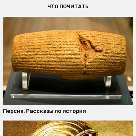
ЧТО ПОЧИТАТЬ
Персия. Рассказы по истории