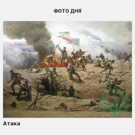
ФОТО ДНЯ
Атака