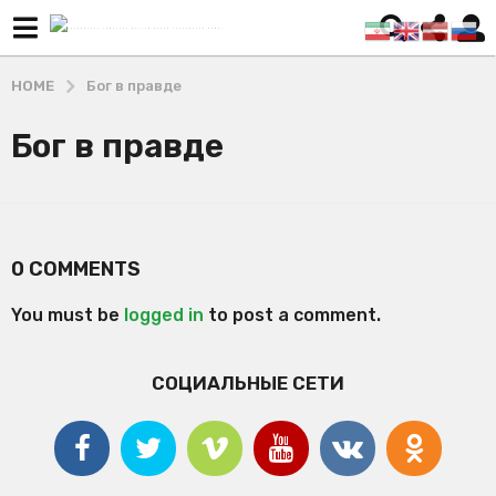
HOME
Бог в правде
Бог в правде
0 COMMENTS
You must be
logged in
to post a comment.
СОЦИАЛЬНЫЕ СЕТИ