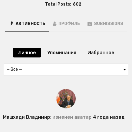
Total Posts:
602
АКТИВНОСТЬ
ПРОФИЛЬ
SUBMISSIONS
Личное
Упоминания
Избранное
Машхади Владимир
: изменен аватар
4 года назад