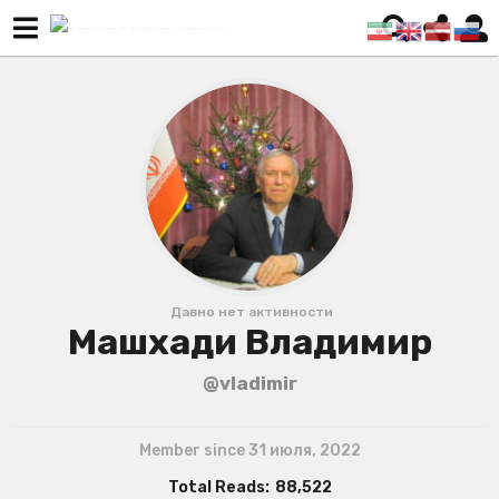
Давно нет активности
Машхади Владимир
@vladimir
Member since 31 июля, 2022
Total Reads:
88,522