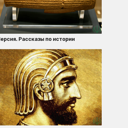
ерсия. Рассказы по истории