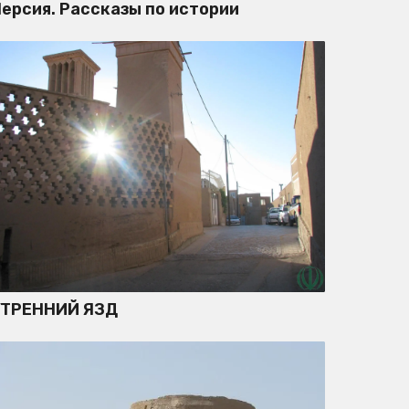
ерсия. Рассказы по истории
УТРЕННИЙ ЯЗД