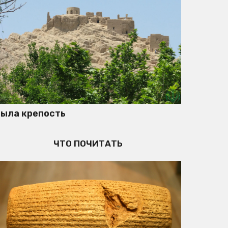
Была крепость
ЧТО ПОЧИТАТЬ