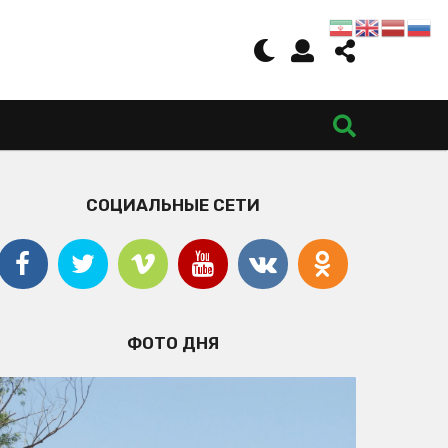
СОЦИАЛЬНЫЕ СЕТИ
ФОТО ДНЯ