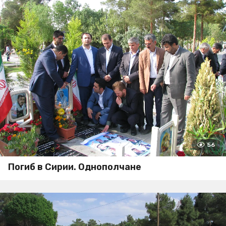
56
Погиб в Сирии. Однополчане