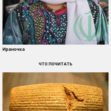
Ираночка
ЧТО ПОЧИТАТЬ