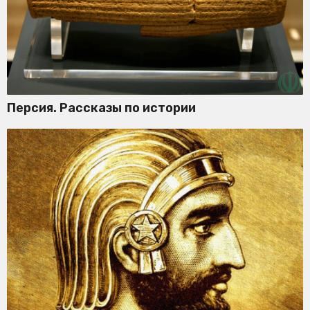
Персия. Рассказы по истории