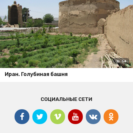
54
Иран. Голубиная башня
СОЦИАЛЬНЫЕ СЕТИ