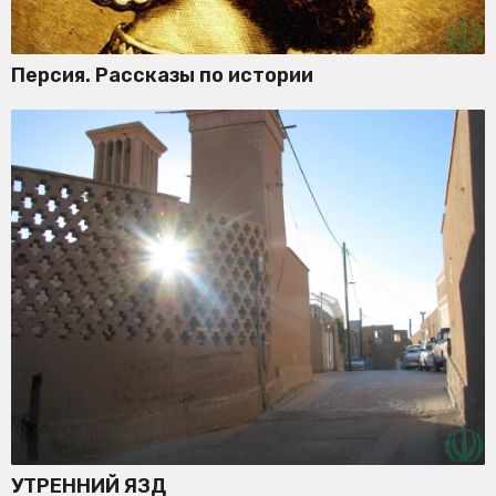
Персия. Рассказы по истории
УТРЕННИЙ ЯЗД