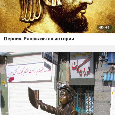
48
Персия. Рассказы по истории