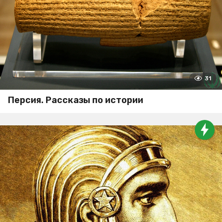
31
Персия. Рассказы по истории