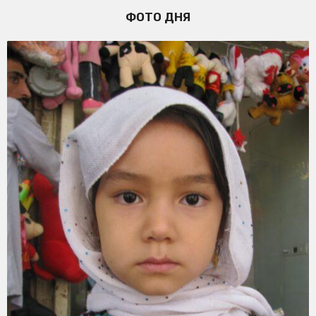
ФОТО ДНЯ