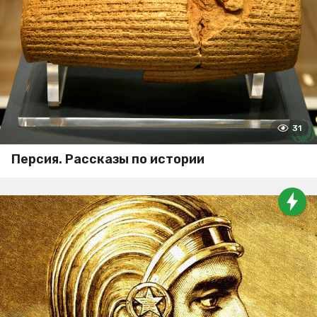
31
Персия. Рассказы по истории