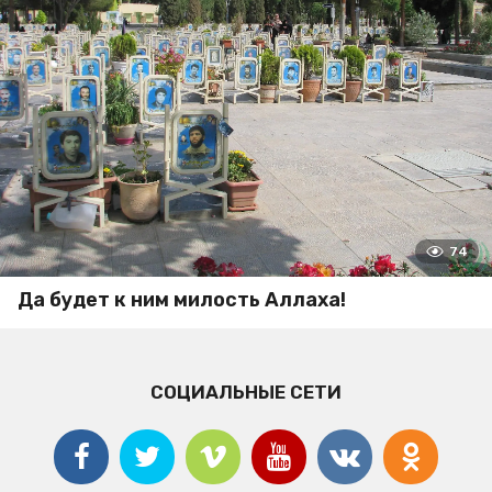
74
Да будет к ним милость Аллаха!
СОЦИАЛЬНЫЕ СЕТИ