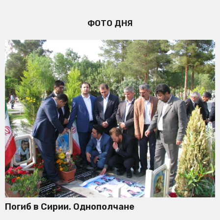
ФОТО ДНЯ
Погиб в Сирии. Однополчане