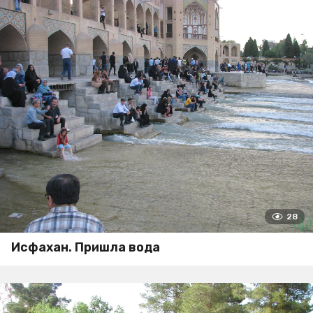
28
Исфахан. Пришла вода