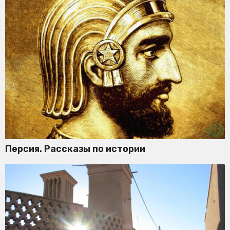
Персия. Рассказы по истории