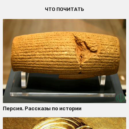
ЧТО ПОЧИТАТЬ
Персия. Рассказы по истории