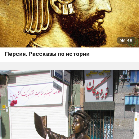
48
Персия. Рассказы по истории