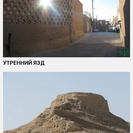
УТРЕННИЙ ЯЗД