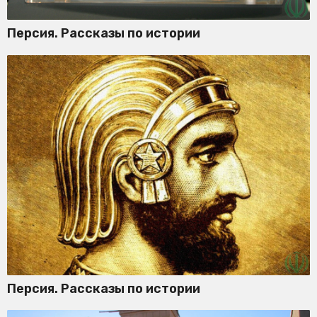
Персия. Рассказы по истории
Персия. Рассказы по истории