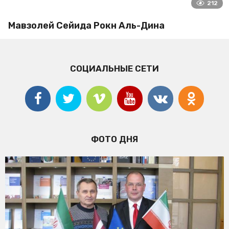
212
Мавзолей Сейида Рокн Аль-Дина
СОЦИАЛЬНЫЕ СЕТИ
ФОТО ДНЯ