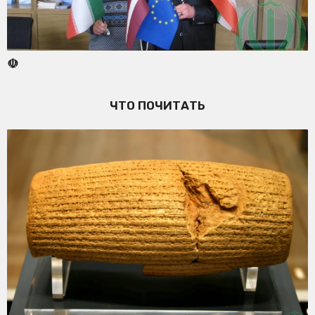
☫
ЧТО ПОЧИТАТЬ