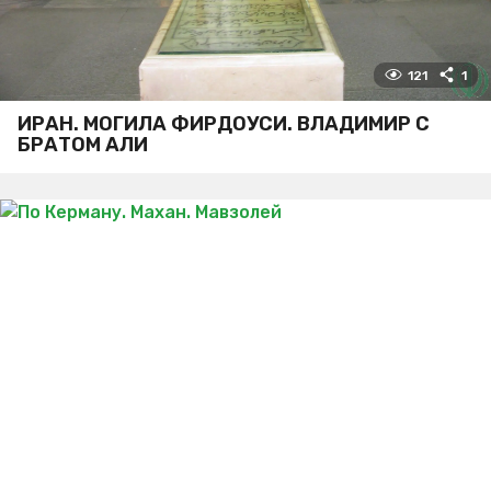
121
1
ИРАН. МОГИЛА ФИРДОУСИ. ВЛАДИМИР С
БРАТОМ АЛИ