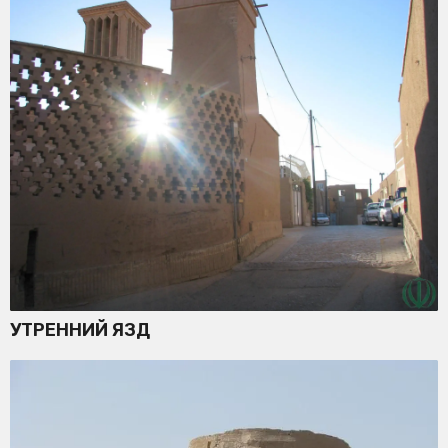
УТРЕННИЙ ЯЗД