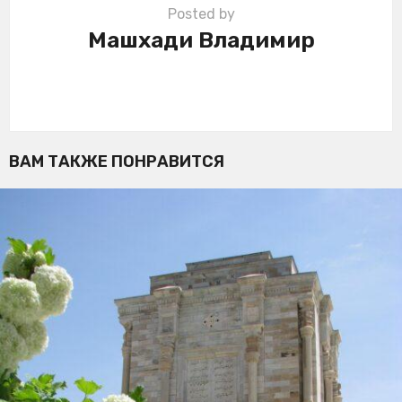
Posted by
Машхади Владимир
ВАМ ТАКЖЕ ПОНРАВИТСЯ