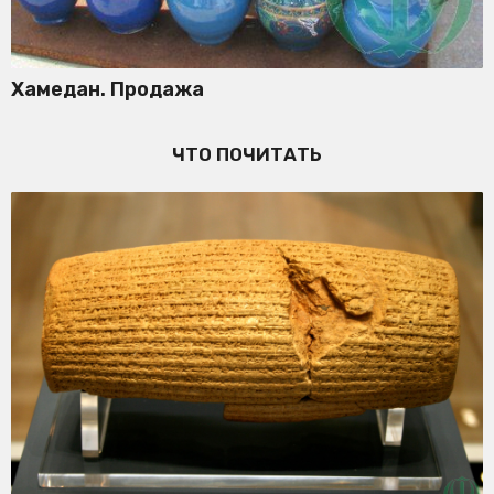
Хамедан. Продажа
ЧТО ПОЧИТАТЬ