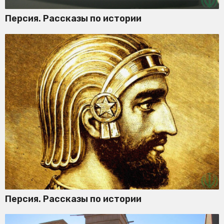
Персия. Рассказы по истории
Персия. Рассказы по истории