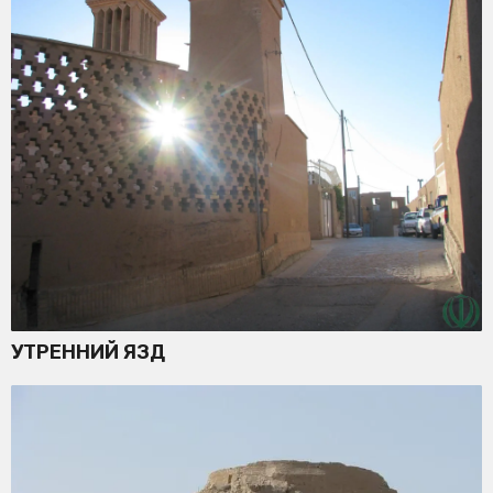
УТРЕННИЙ ЯЗД