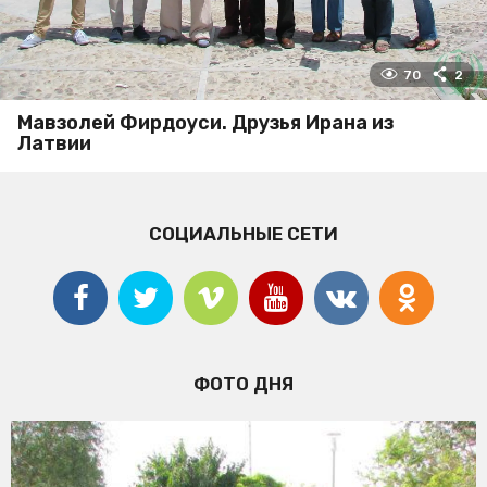
70
2
Мавзолей Фирдоуси. Друзья Ирана из
Латвии
СОЦИАЛЬНЫЕ СЕТИ
ФОТО ДНЯ