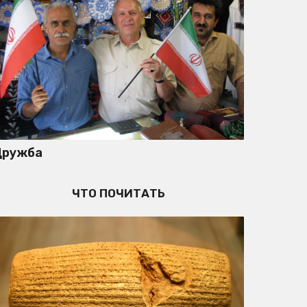
Дружба
ЧТО ПОЧИТАТЬ