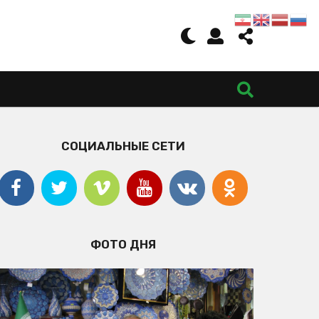
СОЦИАЛЬНЫЕ СЕТИ
ФОТО ДНЯ