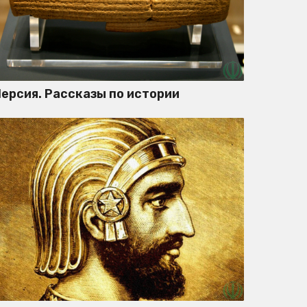
ерсия. Рассказы по истории