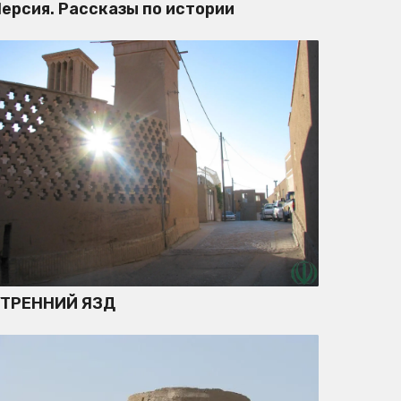
ерсия. Рассказы по истории
УТРЕННИЙ ЯЗД