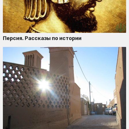
Персия. Рассказы по истории