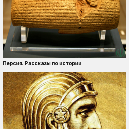
Персия. Рассказы по истории