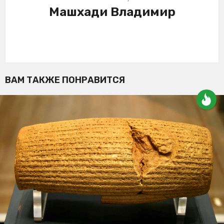
Машхади Владимир
ВАМ ТАКЖЕ ПОНРАВИТСЯ