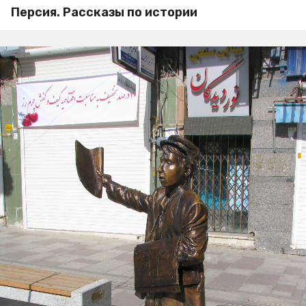
Персия. Рассказы по истории