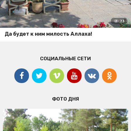
73
Да будет к ним милость Аллаха!
СОЦИАЛЬНЫЕ СЕТИ
ФОТО ДНЯ