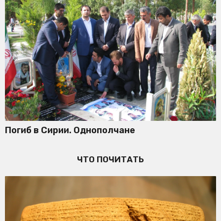
Погиб в Сирии. Однополчане
ЧТО ПОЧИТАТЬ