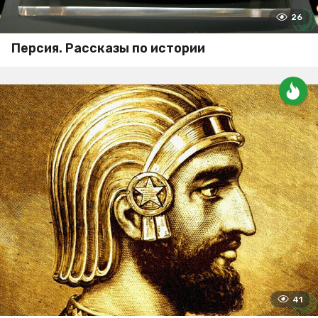
26
Персия. Рассказы по истории
41