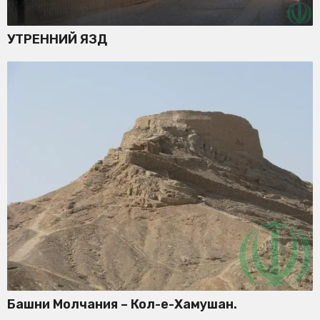
УТРЕННИЙ ЯЗД
Башни Молчания – Кол-е-Хамушан.