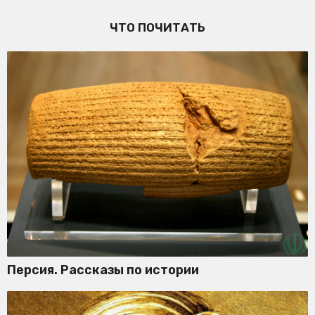
ЧТО ПОЧИТАТЬ
Персия. Рассказы по истории