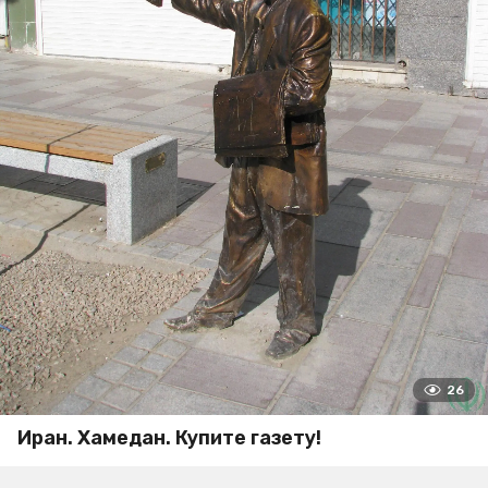
26
Иран. Хамедан. Купите газету!