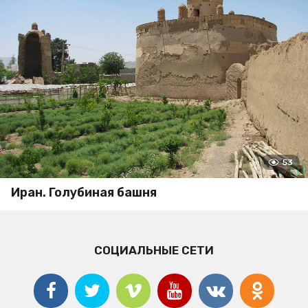
53
Иран. Голубиная башня
СОЦИАЛЬНЫЕ СЕТИ