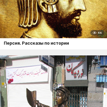
46
Персия. Рассказы по истории