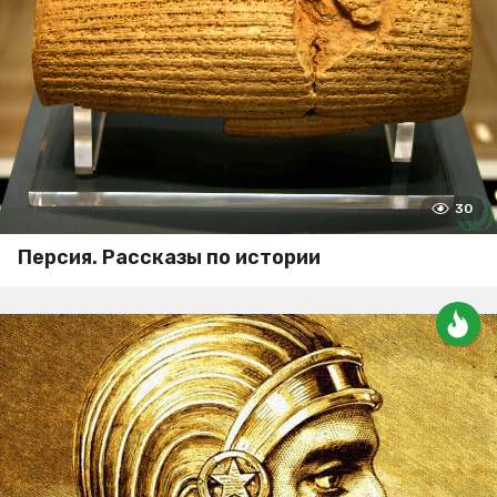
30
Персия. Рассказы по истории