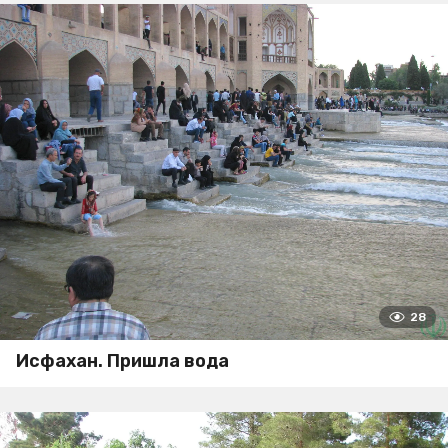
28
Исфахан. Пришла вода