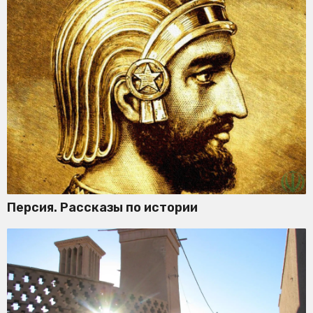
Персия. Рассказы по истории