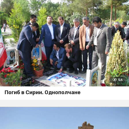
56
Погиб в Сирии. Однополчане