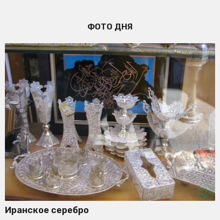
ФОТО ДНЯ
Иранское серебро