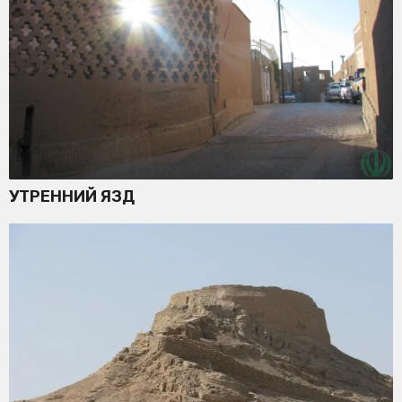
УТРЕННИЙ ЯЗД