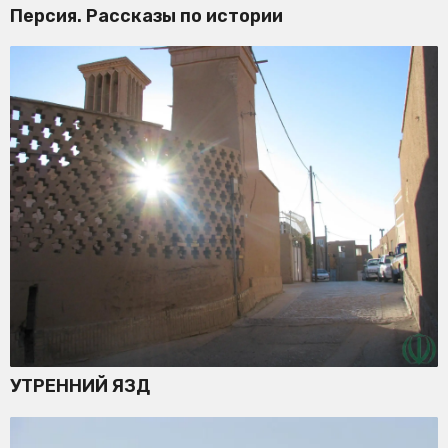
Персия. Рассказы по истории
УТРЕННИЙ ЯЗД