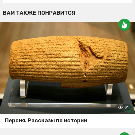
ВАМ ТАКЖЕ ПОНРАВИТСЯ
31
Персия. Рассказы по истории