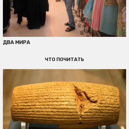
ДВА МИРА
ЧТО ПОЧИТАТЬ