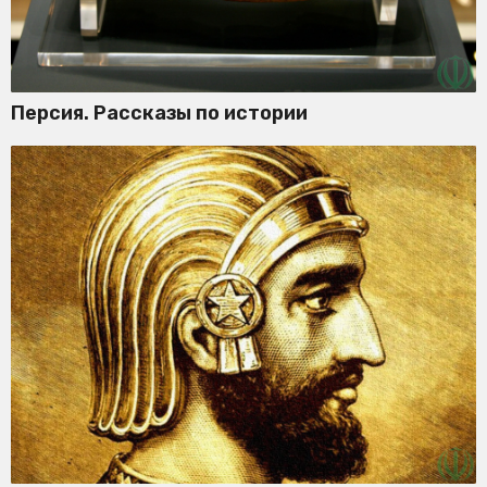
Персия. Рассказы по истории