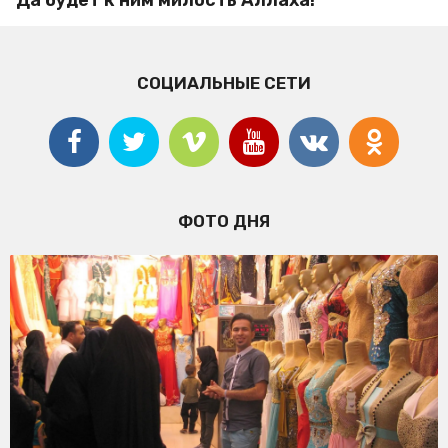
СОЦИАЛЬНЫЕ СЕТИ
ФОТО ДНЯ