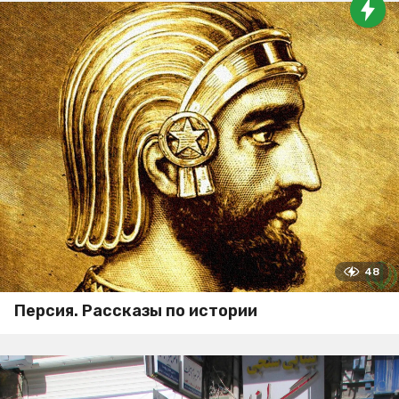
48
Персия. Рассказы по истории