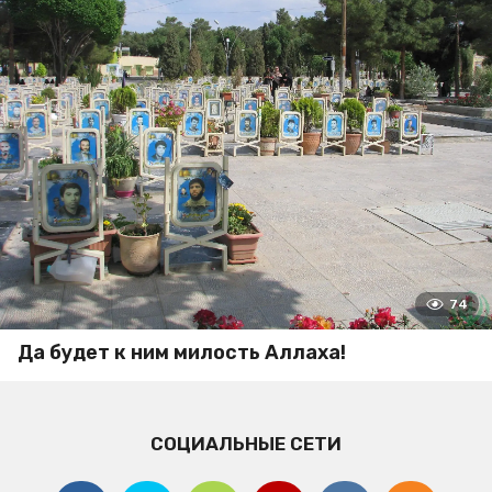
74
Да будет к ним милость Аллаха!
СОЦИАЛЬНЫЕ СЕТИ