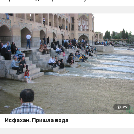
29
Исфахан. Пришла вода