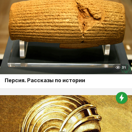
31
Персия. Рассказы по истории