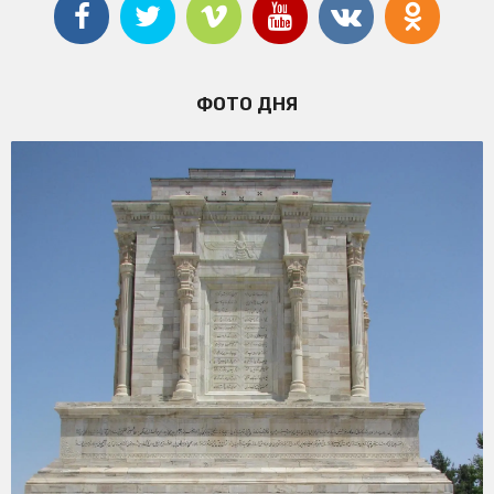
ФОТО ДНЯ