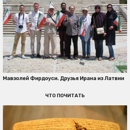
Мавзолей Фирдоуси. Друзья Ирана из Латвии
ЧТО ПОЧИТАТЬ