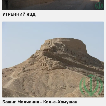
УТРЕННИЙ ЯЗД
Башни Молчания – Кол-е-Хамушан.