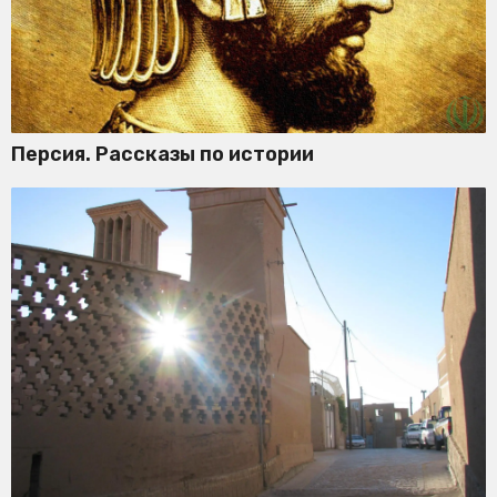
Персия. Рассказы по истории