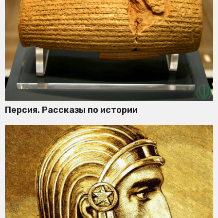
Персия. Рассказы по истории