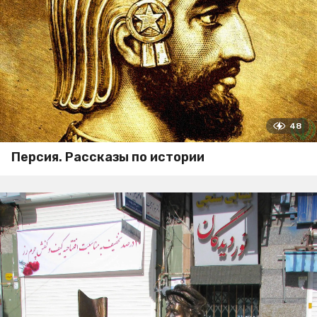
48
Персия. Рассказы по истории