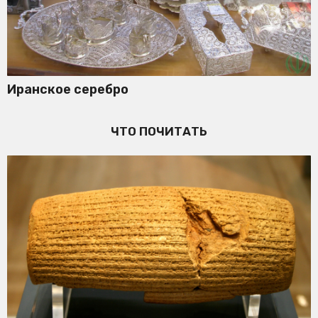
Иранское серебро
ЧТО ПОЧИТАТЬ