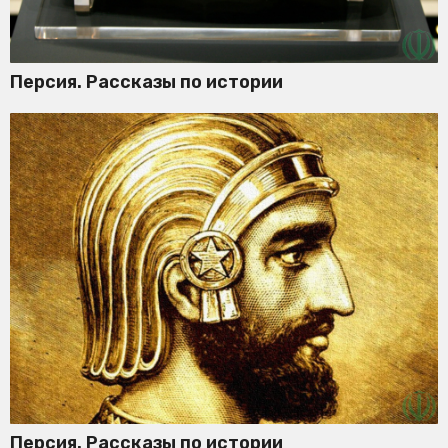
Персия. Рассказы по истории
Персия. Рассказы по истории