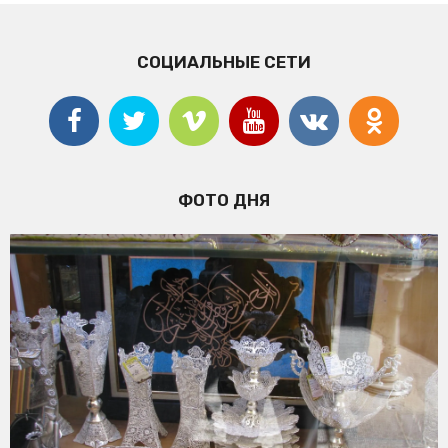
СОЦИАЛЬНЫЕ СЕТИ
ФОТО ДНЯ