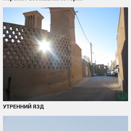
УТРЕННИЙ ЯЗД