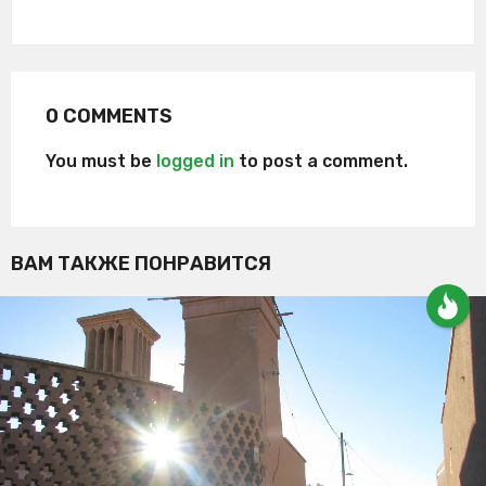
0 COMMENTS
You must be
logged in
to post a comment.
ВАМ ТАКЖЕ ПОНРАВИТСЯ