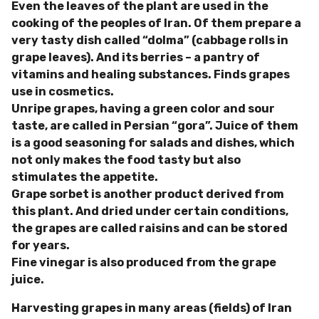
Even the leaves of the plant are used in the
cooking of the peoples of Iran. Of them prepare a
very tasty dish called “dolma” (cabbage rolls in
grape leaves). And its berries – a pantry of
vitamins and healing substances. Finds grapes
use in cosmetics.
Unripe grapes, having a green color and sour
taste, are called in Persian “gora”. Juice of them
is a good seasoning for salads and dishes, which
not only makes the food tasty but also
stimulates the appetite.
Grape sorbet is another product derived from
this plant. And dried under certain conditions,
the grapes are called raisins and can be stored
for years.
Fine vinegar is also produced from the grape
juice.
Harvesting grapes in many areas (fields) of Iran