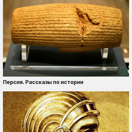
Персия. Рассказы по истории