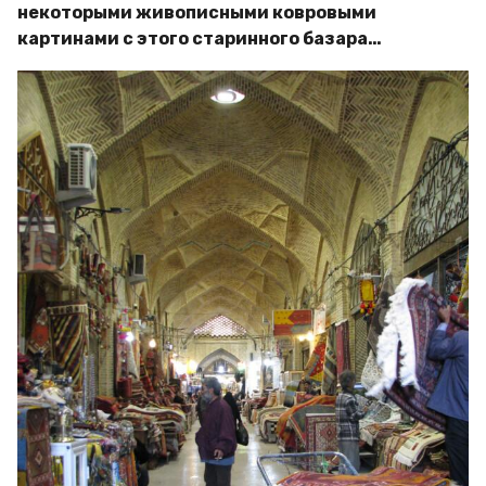
некоторыми живописными ковровыми
картинами с этого старинного базара…