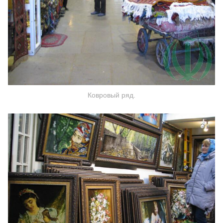
Ковровый ряд.