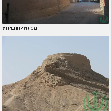
УТРЕННИЙ ЯЗД