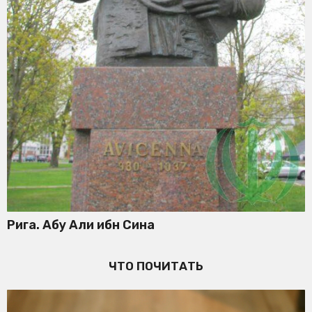
Рига. Абу Али ибн Сина
ЧТО ПОЧИТАТЬ