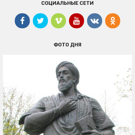
СОЦИАЛЬНЫЕ СЕТИ
ФОТО ДНЯ