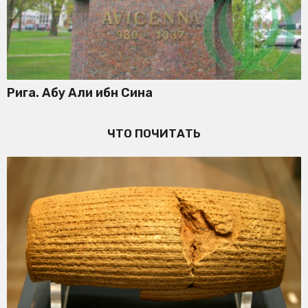
Рига. Абу Али ибн Сина
ЧТО ПОЧИТАТЬ