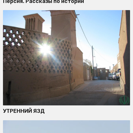
Персия. Рассказы по истории
УТРЕННИЙ ЯЗД