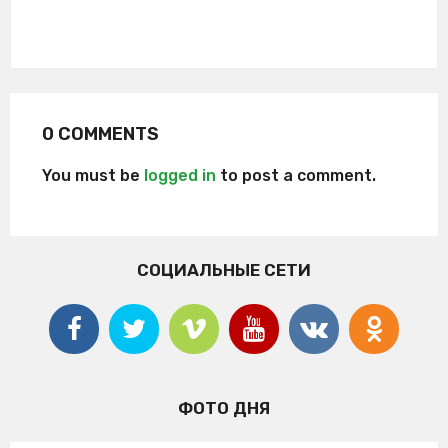
0 COMMENTS
You must be
logged in
to post a comment.
СОЦИАЛЬНЫЕ СЕТИ
ФОТО ДНЯ