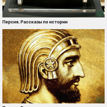
Персия. Рассказы по истории