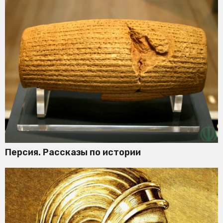
Персия. Рассказы по истории