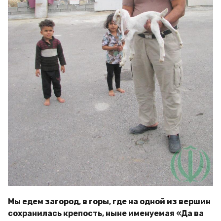
Мы едем загород, в горы, где на одной из вершин
сохранилась крепость, ныне именуемая «Да ва