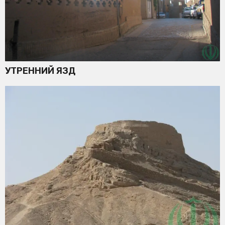
УТРЕННИЙ ЯЗД