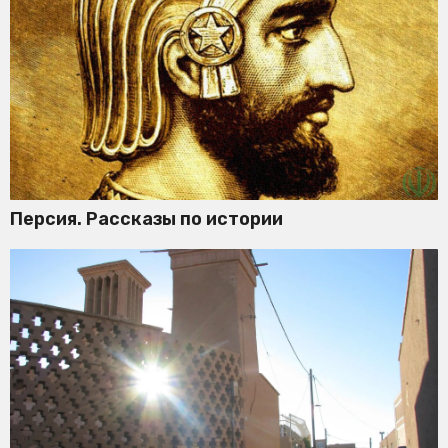
Персия. Рассказы по истории