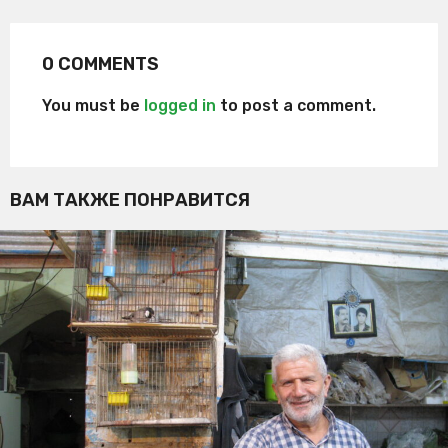
0 COMMENTS
You must be
logged in
to post a comment.
ВАМ ТАКЖЕ ПОНРАВИТСЯ