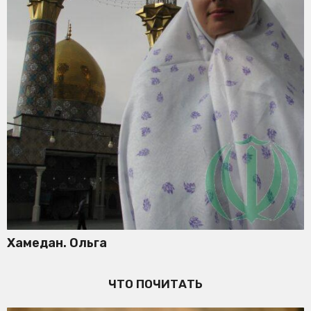
Хамедан. Ольга
ЧТО ПОЧИТАТЬ