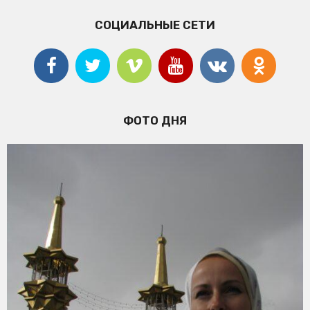
СОЦИАЛЬНЫЕ СЕТИ
ФОТО ДНЯ