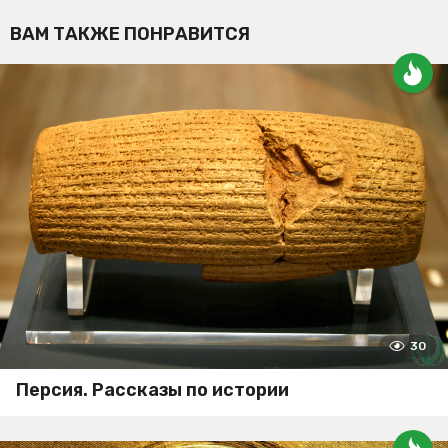
ВАМ ТАКЖЕ ПОНРАВИТСЯ
30
Персия. Рассказы по истории