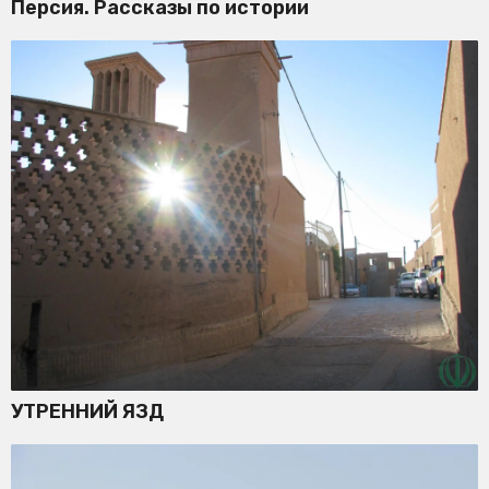
Персия. Рассказы по истории
УТРЕННИЙ ЯЗД