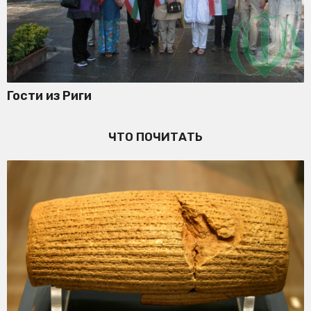
Гости из Риги
ЧТО ПОЧИТАТЬ