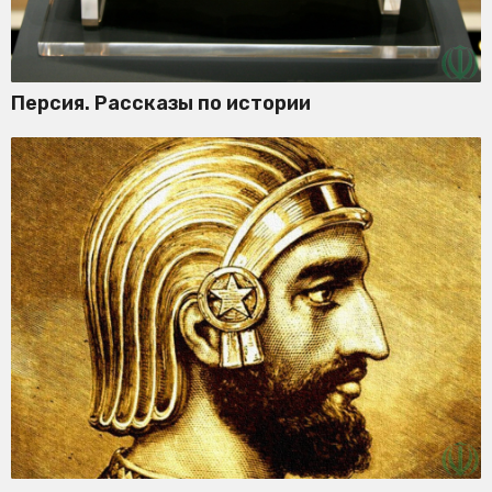
Персия. Рассказы по истории