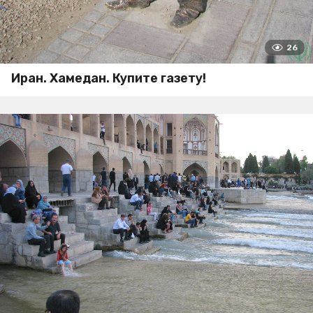
26
Иран. Хамедан. Купите газету!