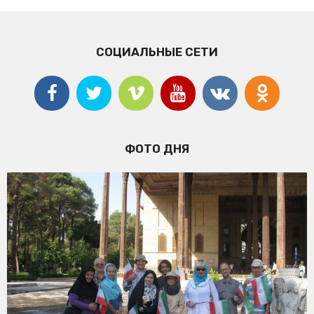
СОЦИАЛЬНЫЕ СЕТИ
ФОТО ДНЯ