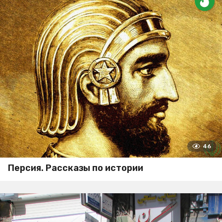
46
Персия. Рассказы по истории