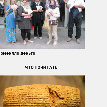
оменяли деньги
ЧТО ПОЧИТАТЬ