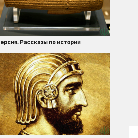
ерсия. Рассказы по истории