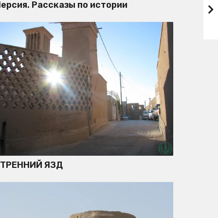
ерсия. Рассказы по истории
УТРЕННИЙ ЯЗД