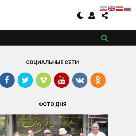
СОЦИАЛЬНЫЕ СЕТИ
ФОТО ДНЯ