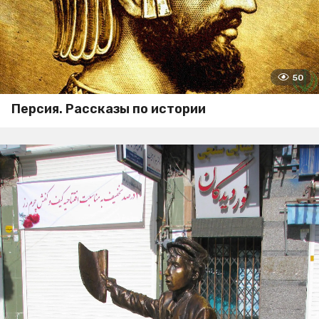
50
Персия. Рассказы по истории