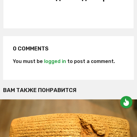
0 COMMENTS
You must be
logged in
to post a comment.
ВАМ ТАКЖЕ ПОНРАВИТСЯ