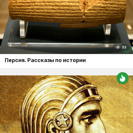
32
Персия. Рассказы по истории