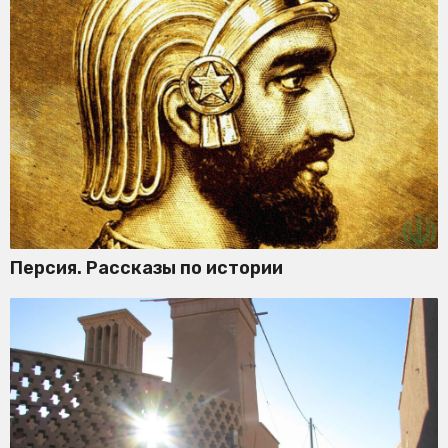
Персия. Рассказы по истории