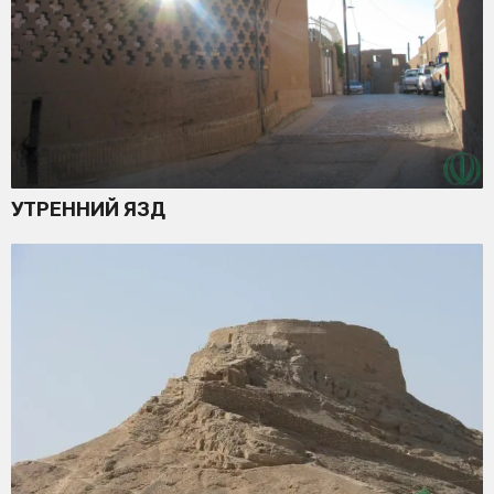
УТРЕННИЙ ЯЗД