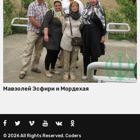
Мавзолей Эсфири и Мордехая
© 2026 All Rights Reserved. Coders