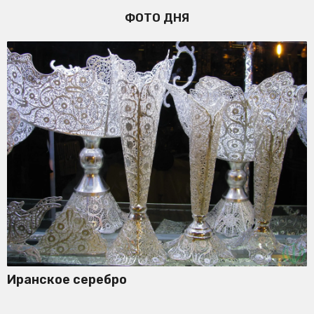
ФОТО ДНЯ
Иранское серебро