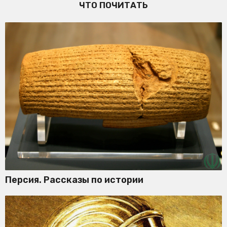
ЧТО ПОЧИТАТЬ
Персия. Рассказы по истории