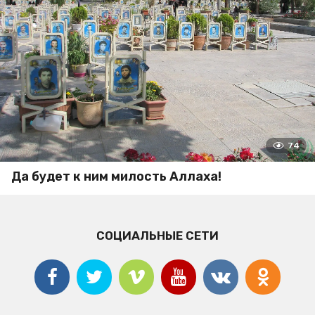
74
Да будет к ним милость Аллаха!
СОЦИАЛЬНЫЕ СЕТИ