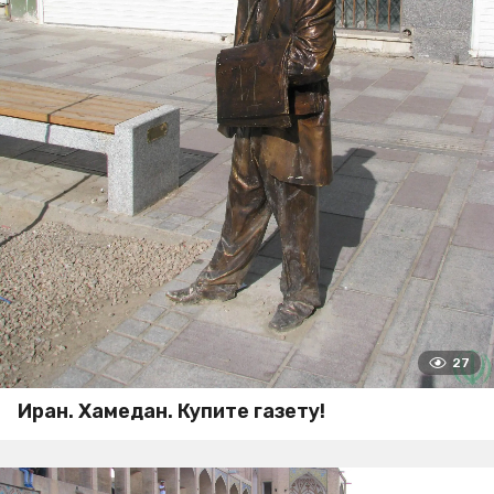
27
Иран. Хамедан. Купите газету!