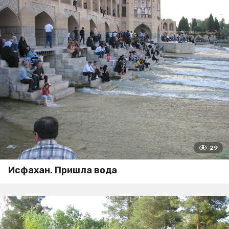
29
Исфахан. Пришла вода