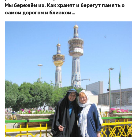
Мы бережём их. Как хранят и берегут память о
самом дорогом и близком…