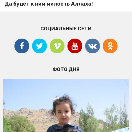
Да будет к ним милость Аллаха!
СОЦИАЛЬНЫЕ СЕТИ
ФОТО ДНЯ