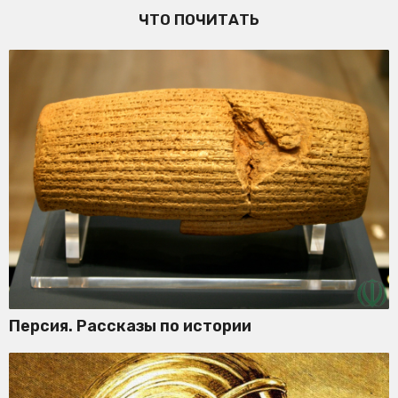
ЧТО ПОЧИТАТЬ
Персия. Рассказы по истории