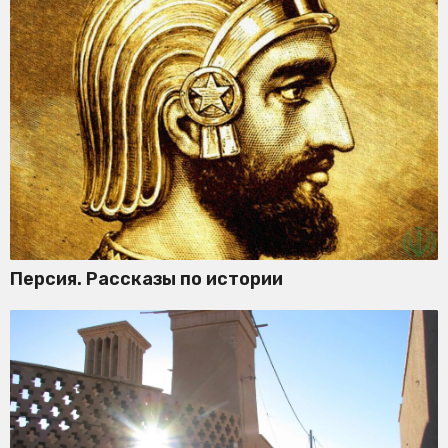
Персия. Рассказы по истории