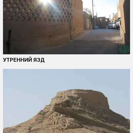
УТРЕННИЙ ЯЗД