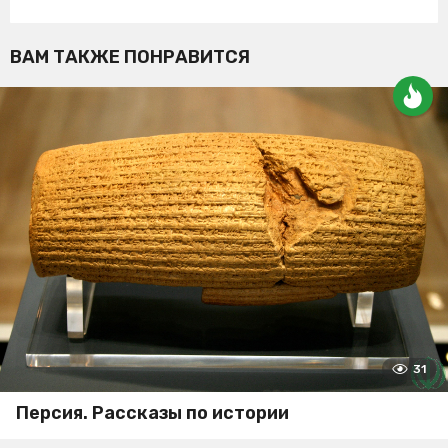
ВАМ ТАКЖЕ ПОНРАВИТСЯ
31
Персия. Рассказы по истории